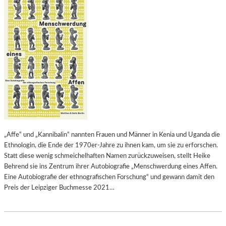
„Affe“ und „Kannibalin“ nannten Frauen und Männer in Kenia und Uganda die
Ethnologin, die Ende der 1970er-Jahre zu ihnen kam, um sie zu erforschen.
Statt diese wenig schmeichelhaften Namen zurückzuweisen, stellt Heike
Behrend sie ins Zentrum ihrer Autobiografie „Menschwerdung eines Affen.
Eine Autobiografie der ethnografischen Forschung“ und gewann damit den
Preis der Leipziger Buchmesse 2021…