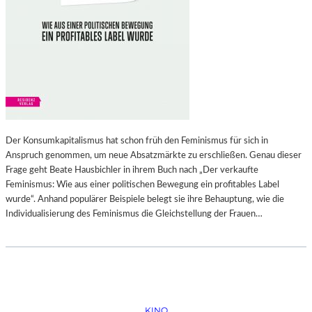
Der Konsumkapitalismus hat schon früh den Feminismus für sich in
Anspruch genommen, um neue Absatzmärkte zu erschließen. Genau dieser
Frage geht Beate Hausbichler in ihrem Buch nach „Der verkaufte
Feminismus: Wie aus einer politischen Bewegung ein profitables Label
wurde“. Anhand populärer Beispiele belegt sie ihre Behauptung, wie die
Individualisierung des Feminismus die Gleichstellung der Frauen…
KINO