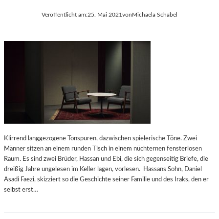
Veröffentlicht am:
25. Mai 2021
von
Michaela Schabel
Klirrend langgezogene Tonspuren, dazwischen spielerische Töne. Zwei
Männer sitzen an einem runden Tisch in einem nüchternen fensterlosen
Raum. Es sind zwei Brüder, Hassan und Ebi, die sich gegenseitig Briefe, die
dreißig Jahre ungelesen im Keller lagen, vorlesen. Hassans Sohn, Daniel
Asadi Faezi, skizziert so die Geschichte seiner Familie und des Iraks, den er
selbst erst…