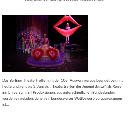
Das Berliner Theatertreffen mit der 10er Auswahl gerade beendet beginnt
heute und geht bis 3. Juni als „Theatertreffen der Jugend digital“, als Reise
ins Universum. Elf Produktionen, aus unterschiedlichen Bundesländern
wurden eingeladen, denen ein bundesweiter Wettbewerb vorausgegangen
ist…