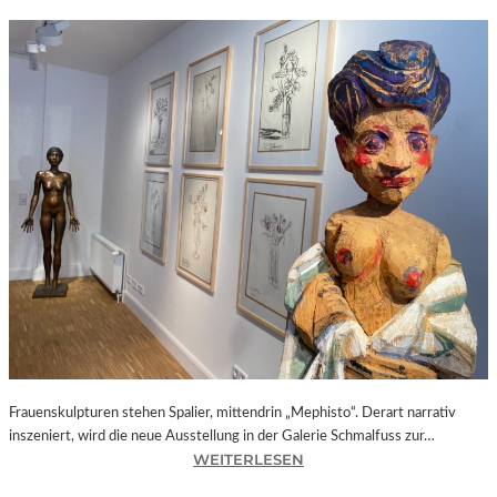
Frauenskulpturen stehen Spalier, mittendrin „Mephisto“. Derart narrativ
inszeniert, wird die neue Ausstellung in der Galerie Schmalfuss zur…
:
WEITERLESEN
B