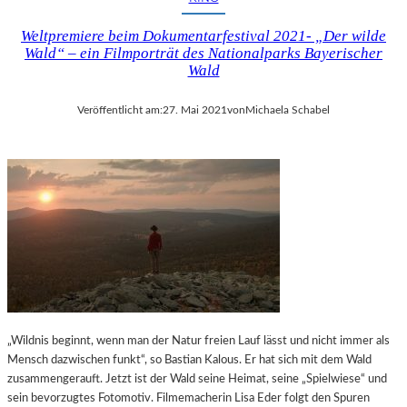
Weltpremiere beim Dokumentarfestival 2021- „Der wilde
Wald“ – ein Filmporträt des Nationalparks Bayerischer
Wald
Veröffentlicht am:
27. Mai 2021
von
Michaela Schabel
„Wildnis beginnt, wenn man der Natur freien Lauf lässt und nicht immer als
Mensch dazwischen funkt“, so Bastian Kalous. Er hat sich mit dem Wald
zusammengerauft. Jetzt ist der Wald seine Heimat, seine „Spielwiese“ und
sein bevorzugtes Fotomotiv. Filmemacherin Lisa Eder folgt den Spuren