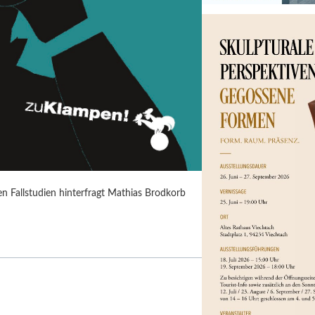
n Fallstudien hinterfragt Mathias Brodkorb