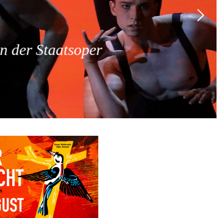
 der Staatsoper