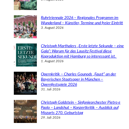
Ruhrtriennale 2026 – Regionales Programm im
Wunderland – Künstler, Termine und freier Eintritt
3. August 2026
Christoph Marthalers „Erste letzte Sekunde – eine
Gala“: Warum für das Lausitz Festival diese
Koproduktion mit Hamburg so interessant ist.
1. August 2026
Opernkritik – Charles Gounods „Faust“ an der
Bayerischen Staatsoper in München –
Opernfestspiele 2026
31. Juli 2026
Christoph Goldstein – Sinfonieorchester Pietro e
Paolo – Landshut – Konzertkritik – Ausblick auf
Mozarts 270. Geburtstag
29. Juli 2026