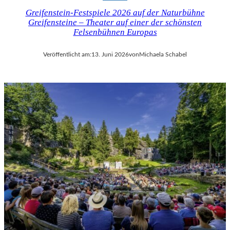
Greifenstein-Festspiele 2026 auf der Naturbühne
Greifensteine – Theater auf einer der schönsten
Felsenbühnen Europas
Veröffentlicht am:
13. Juni 2026
von
Michaela Schabel