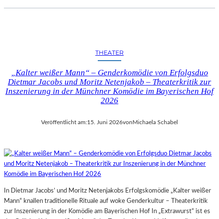
THEATER
„Kalter weißer Mann“ – Genderkomödie von Erfolgsduo
Dietmar Jacobs und Moritz Netenjakob – Theaterkritik zur
Inszenierung in der Münchner Komödie im Bayerischen Hof
2026
Veröffentlicht am:
15. Juni 2026
von
Michaela Schabel
In Dietmar Jacobs’ und Moritz Netenjakobs Erfolgskomödie „Kalter weißer
Mann“ knallen traditionelle Rituale auf woke Genderkultur – Theaterkritik
zur Inszenierung in der Komödie am Bayerischen Hof In „Extrawurst“ ist es