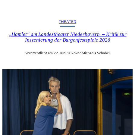
THEATER
„Hamlet“ am Landestheater Niederbayern – Kritik zur
Inszenierung der Burgenfestspiele 2026
Veröffentlicht am:
22. Juni 2026
von
Michaela Schabel