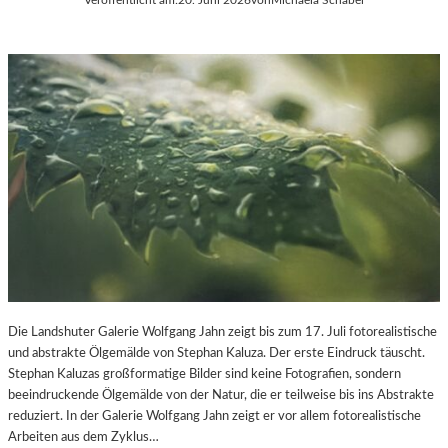
Die Landshuter Galerie Wolfgang Jahn zeigt bis zum 17. Juli fotorealistische
und abstrakte Ölgemälde von Stephan Kaluza. Der erste Eindruck täuscht.
Stephan Kaluzas großformatige Bilder sind keine Fotografien, sondern
beeindruckende Ölgemälde von der Natur, die er teilweise bis ins Abstrakte
reduziert. In der Galerie Wolfgang Jahn zeigt er vor allem fotorealistische
Arbeiten aus dem Zyklus…