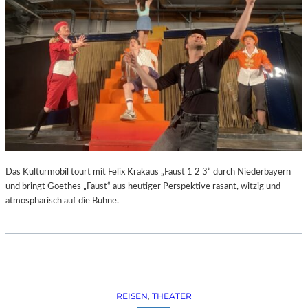
Das Kulturmobil tourt mit Felix Krakaus „Faust 1 2 3“ durch Niederbayern
und bringt Goethes „Faust“ aus heutiger Perspektive rasant, witzig und
atmosphärisch auf die Bühne.
REISEN
, 
THEATER