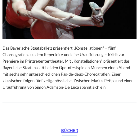
Das Bayerische Staatsballett präsentiert „Konstellationen“ – fünf
Choreografien aus dem Repertoire und eine Uraufführung – Kritik zur
Premiere im Prinzregententheater. Mit „Konstellationen“ präsentiert das
Bayerische Staatsballett bei den Opernfestspielen München einen Abend
mit sechs sehr unterschiedlichen Pas-de-deux-Choreografien. Einer
klassischen folgen fünf zeitgenössische. Zwischen Marius Petipa und einer
Uraufführung von Simon Adamson-De Luca spannt sich ein…
BÜCHER