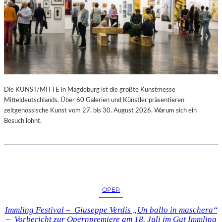
Die KUNST/MITTE in Magdeburg ist die größte Kunstmesse
Mitteldeutschlands. Über 60 Galerien und Künstler präsentieren
zeitgenössische Kunst vom 27. bis 30. August 2026. Warum sich ein
Besuch lohnt.
OPER
Immling Festival – Giuseppe Verdis „Un ballo in maschera“
– Vorbericht zur Opernpremiere am 18. Juli im Gut Immling