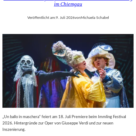
im Chiemgau
Veröffentlicht am:
9. Juli 2026
von
Michaela Schabel
„Un ballo in maschera“ feiert am 18. Juli Premiere beim Immling Festival
2026. Hintergründe zur Oper von Giuseppe Verdi und zur neuen
Inszenierung.