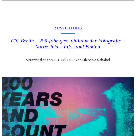
AUSSTELLUNG
C/O Berlin – 200-jähriges Jubiläum der Fotografie –
Vorbericht – Infos und Fakten
Veröffentlicht am:
13. Juli 2026
von
Michaela Schabel