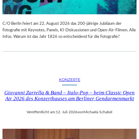
C/O Berlin feiert am 22. August 2026 das 200-jährige Jubiläum der
Fotografie mit Keynotes, Panels, KI-Diskussionen und Open-Air-Filmen. Alle
Infos. Warum ist das Jahr 1826 so entscheidend für die Fotografie?
KONZERTE
Giovanni Zarrella & Band – Italo-Pop – beim Classic Open
Air 2026 des Konzerthauses am Berliner Gendarmenmarkt
Veröffentlicht am:
12. Juli 2026
von
Michaela Schabel