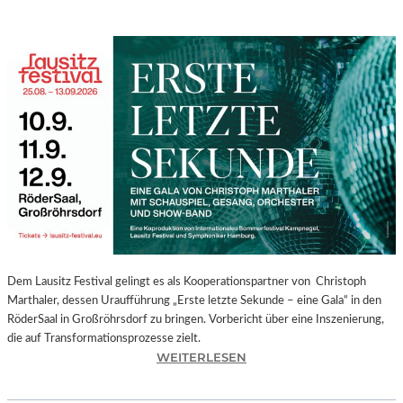
Dem Lausitz Festival gelingt es als Kooperationspartner von Christoph
Marthaler, dessen Uraufführung „Erste letzte Sekunde – eine Gala“ in den
RöderSaal in Großröhrsdorf zu bringen. Vorbericht über eine Inszenierung,
die auf Transformationsprozesse zielt.
:
WEITERLESEN
C
H