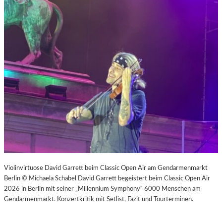
Violinvirtuose David Garrett beim Classic Open Air am Gendarmenmarkt
Berlin © Michaela Schabel David Garrett begeistert beim Classic Open Air
2026 in Berlin mit seiner „Millennium Symphony“ 6000 Menschen am
Gendarmenmarkt. Konzertkritik mit Setlist, Fazit und Tourterminen.