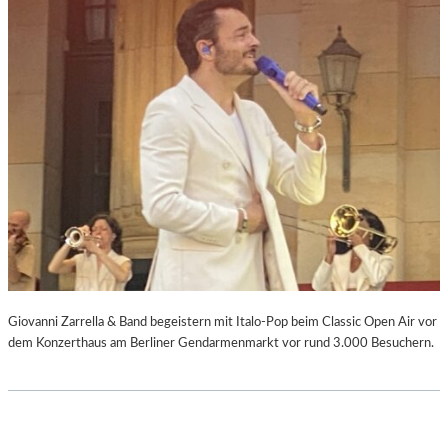
Giovanni Zarrella & Band begeistern mit Italo-Pop beim Classic Open Air vor
dem Konzerthaus am Berliner Gendarmenmarkt vor rund 3.000 Besuchern.