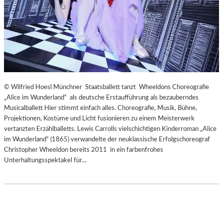
© Wilfried Hoesl Münchner Staatsballett tanzt Wheeldons Choreografie
„Alice im Wunderland“ als deutsche Erstaufführung als bezauberndes
Musicalballett Hier stimmt einfach alles. Choreografie, Musik, Bühne,
Projektionen, Kostüme und Licht fusionieren zu einem Meisterwerk
vertanzten Erzählballetts. Lewis Carrolls vielschichtigen Kinderroman „Alice
im Wunderland“ (1865) verwandelte der neuklassische Erfolgschoreograf
Christopher Wheeldon bereits 2011 in ein farbenfrohes
Unterhaltungsspektakel für…