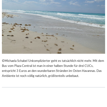
©Michaela Schabel Unkomplizierter geht es tatsächlich nicht mehr. Mit dem
Bus vom Plaza Central ist man in einer halben Stunde für drei CUCs,
entspricht 3 Euros an den wunderbaren Stränden im Osten Havannas. Das
Ambiente ist noch völlig natürlich, größtenteils unbebaut.