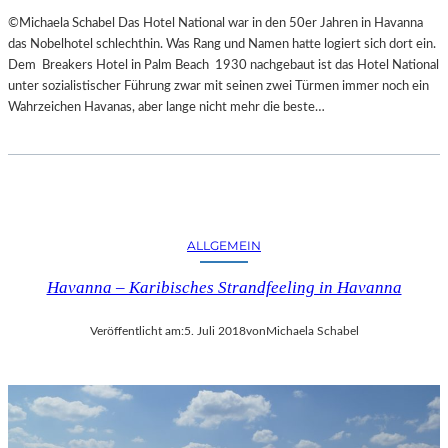
©Michaela Schabel Das Hotel National war in den 50er Jahren in Havanna
das Nobelhotel schlechthin. Was Rang und Namen hatte logiert sich dort ein.
Dem Breakers Hotel in Palm Beach 1930 nachgebaut ist das Hotel National
unter sozialistischer Führung zwar mit seinen zwei Türmen immer noch ein
Wahrzeichen Havanas, aber lange nicht mehr die beste…
ALLGEMEIN
Havanna – Karibisches Strandfeeling in Havanna
Veröffentlicht am:
5. Juli 2018
von
Michaela Schabel