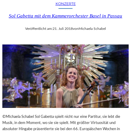
KONZERTE
Sol Gabetta mit dem Kammerorchester Basel in Passau
Veröffentlicht am:
21. Juli 2018
von
Michaela Schabel
©MIchaela Schabel Sol Gabetta spielt nicht nur eine Partitur, sie lebt die
Musik, in dem Moment, wo sie sie spielt. Mit größter Virtuosität und
absoluter Hingabe präsentierte sie bei den 66. Europäischen Wochen in