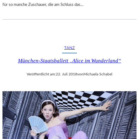
für so manche Zuschauer, die am Schluss das…
TANZ
München-Staatsballett „Alice im Wunderland“
Veröffentlicht am:
22. Juli 2018
von
Michaela Schabel