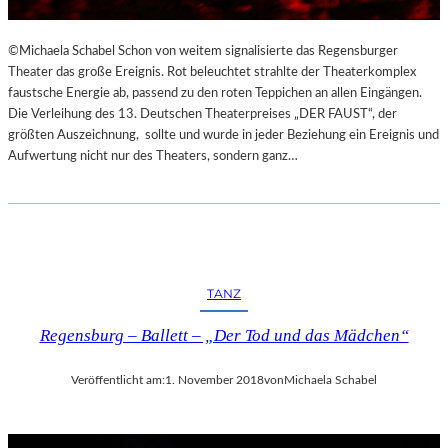
©Michaela Schabel Schon von weitem signalisierte das Regensburger
Theater das große Ereignis. Rot beleuchtet strahlte der Theaterkomplex
faustsche Energie ab, passend zu den roten Teppichen an allen Eingängen.
Die Verleihung des 13. Deutschen Theaterpreises „DER FAUST“, der
größten Auszeichnung, sollte und wurde in jeder Beziehung ein Ereignis und
Aufwertung nicht nur des Theaters, sondern ganz…
TANZ
Regensburg – Ballett – „Der Tod und das Mädchen“
Veröffentlicht am:
1. November 2018
von
Michaela Schabel