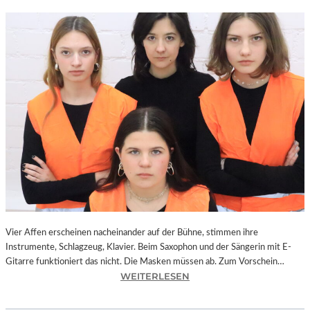
Vier Affen erscheinen nacheinander auf der Bühne, stimmen ihre
Instrumente, Schlagzeug, Klavier. Beim Saxophon und der Sängerin mit E-
Gitarre funktioniert das nicht. Die Masken müssen ab. Zum Vorschein…
:
WEITERLESEN
L
A