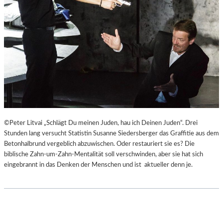
©Peter Litvai „Schlägt Du meinen Juden, hau ich Deinen Juden“. Drei
Stunden lang versucht Statistin Susanne Siedersberger das Graffitie aus dem
Betonhalbrund vergeblich abzuwischen. Oder restauriert sie es? Die
biblische Zahn-um-Zahn-Mentalität soll verschwinden, aber sie hat sich
eingebrannt in das Denken der Menschen und ist aktueller denn je.