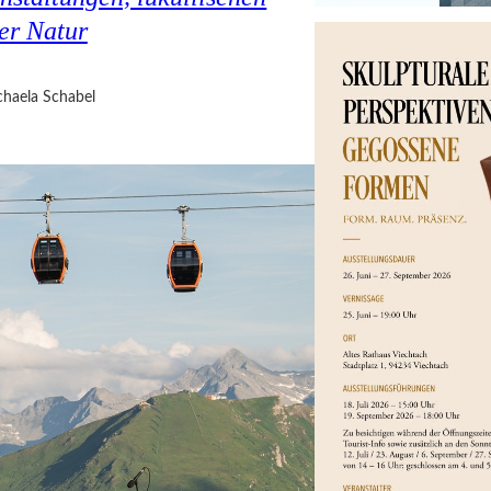
er Natur
haela Schabel