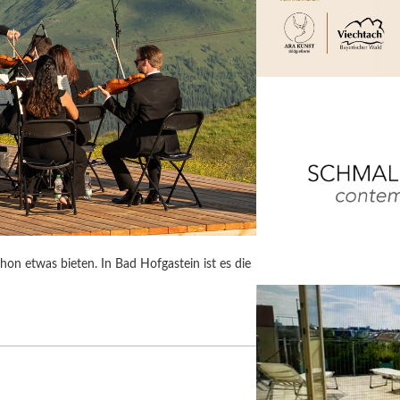
on etwas bieten. In Bad Hofgastein ist es die