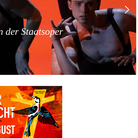
 der Staatsoper