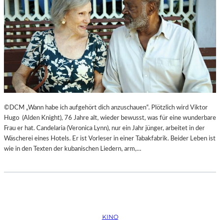
©DCM „Wann habe ich aufgehört dich anzuschauen“. Plötzlich wird Viktor
Hugo (Alden Knight), 76 Jahre alt, wieder bewusst, was für eine wunderbare
Frau er hat. Candelaria (Veronica Lynn), nur ein Jahr jünger, arbeitet in der
Wäscherei eines Hotels. Er ist Vorleser in einer Tabakfabrik. Beider Leben ist
wie in den Texten der kubanischen Liedern, arm,…
KINO