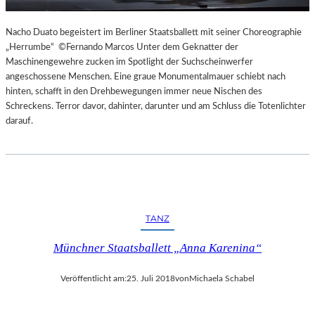
Nacho Duato begeistert im Berliner Staatsballett mit seiner Choreographie
„Herrumbe“ ©Fernando Marcos Unter dem Geknatter der
Maschinengewehre zucken im Spotlight der Suchscheinwerfer
angeschossene Menschen. Eine graue Monumentalmauer schiebt nach
hinten, schafft in den Drehbewegungen immer neue Nischen des
Schreckens. Terror davor, dahinter, darunter und am Schluss die Totenlichter
darauf.
TANZ
Münchner Staatsballett „Anna Karenina“
Veröffentlicht am:
25. Juli 2018
von
Michaela Schabel