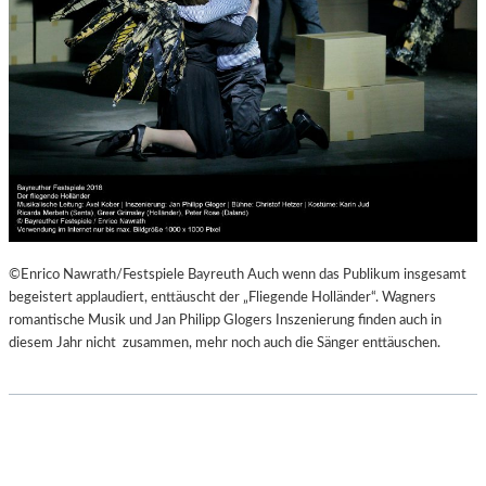
©Enrico Nawrath/Festspiele Bayreuth Auch wenn das Publikum insgesamt
begeistert applaudiert, enttäuscht der „Fliegende Holländer“. Wagners
romantische Musik und Jan Philipp Glogers Inszenierung finden auch in
diesem Jahr nicht zusammen, mehr noch auch die Sänger enttäuschen.