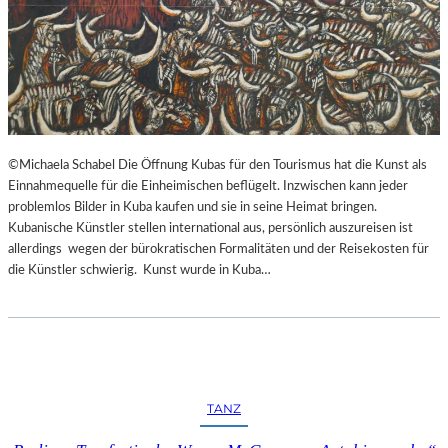
©Michaela Schabel Die Öffnung Kubas für den Tourismus hat die Kunst als
Einnahmequelle für die Einheimischen beflügelt. Inzwischen kann jeder
problemlos Bilder in Kuba kaufen und sie in seine Heimat bringen.
Kubanische Künstler stellen international aus, persönlich auszureisen ist
allerdings wegen der bürokratischen Formalitäten und der Reisekosten für
die Künstler schwierig. Kunst wurde in Kuba…
TANZ