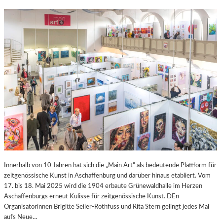
Innerhalb von 10 Jahren hat sich die „Main Art“ als bedeutende Plattform für
zeitgenössische Kunst in Aschaffenburg und darüber hinaus etabliert. Vom
17. bis 18. Mai 2025 wird die 1904 erbaute Grünewaldhalle im Herzen
Aschaffenburgs erneut Kulisse für zeitgenössische Kunst. DEn
Organisatorinnen Brigitte Seiler-Rothfuss und Rita Stern gelingt jedes Mal
aufs Neue…