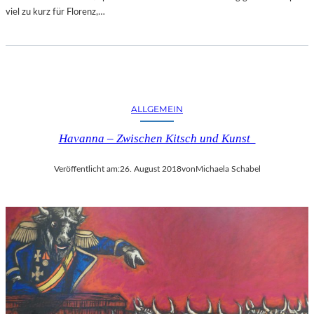
viel zu kurz für Florenz,…
ALLGEMEIN
Havanna – Zwischen Kitsch und Kunst
Veröffentlicht am:
26. August 2018
von
Michaela Schabel