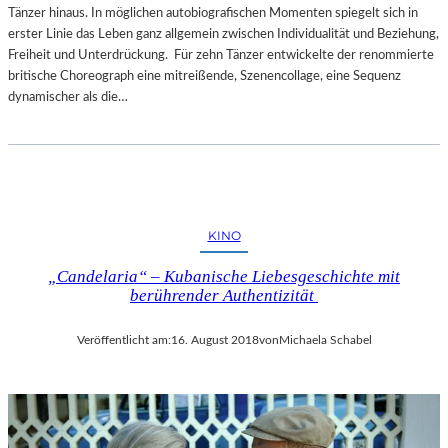
Tänzer hinaus. In möglichen autobiografischen Momenten spiegelt sich in
erster Linie das Leben ganz allgemein zwischen Individualität und Beziehung,
Freiheit und Unterdrückung. Für zehn Tänzer entwickelte der renommierte
britische Choreograph eine mitreißende, Szenencollage, eine Sequenz
dynamischer als die…
KINO
„Candelaria“ – Kubanische Liebesgeschichte mit
berührender Authentizität
Veröffentlicht am:
16. August 2018
von
Michaela Schabel