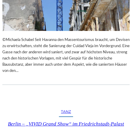
©Michaela Schabel Seit Havanna den Massentourismus braucht, um Devisen
zu erwirtschaften, steht die Sanierung der Cuidad Vieja im Vordergrund. Eine
Gasse nach der anderen wird saniert, und zwar auf höchsten Niveau, streng
nach den historischen Vorlagen, mit viel Gespür für die historische
Bausubstanz, aber immer auch unter dem Aspekt, wie die sanierten Häuser
von den…
TANZ
Berlin – „VIVID Grand Show“ im Friedrichstadt-Palast