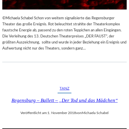
©Michaela Schabel Schon von weitem signalisierte das Regensburger
Theater das große Ereignis. Rot beleuchtet strahlte der Theaterkomplex
faustsche Energie ab, passend zu den roten Teppichen an allen Eingängen.
Die Verleihung des 13. Deutschen Theaterpreises „DER FAUST“, der
größten Auszeichnung, sollte und wurde in jeder Beziehung ein Ereignis und
Aufwertung nicht nur des Theaters, sondern ganz…
TANZ
Regensburg – Ballett – „Der Tod und das Mädchen“
Veröffentlicht am:
1. November 2018
von
Michaela Schabel