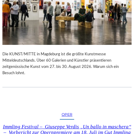
Die KUNST/MITTE in Magdeburg ist die größte Kunstmesse
Mitteldeutschlands. Über 60 Galerien und Künstler präsentieren
zeitgenössische Kunst vom 27. bis 30. August 2026. Warum sich ein
Besuch lohnt.
OPER
Immling Festival – Giuseppe Verdis „Un ballo in maschera“
– Vorbericht zur Opernpremiere am 18. Juli im Gut Immling