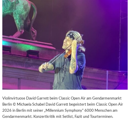
Violinvirtuose David Garrett beim Classic Open Air am Gendarmenmarkt
Berlin © Michaela Schabel David Garrett begeistert beim Classic Open Air
2026 in Berlin mit seiner „Millennium Symphony“ 6000 Menschen am
Gendarmenmarkt. Konzertkritik mit Setlist, Fazit und Tourterminen.