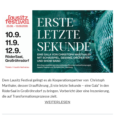
Dem Lausitz Festival gelingt es als Kooperationspartner von Christoph
Marthaler, dessen Uraufführung „Erste letzte Sekunde – eine Gala“ in den
RöderSaal in Großröhrsdorf zu bringen. Vorbericht über eine Inszenierung,
die auf Transformationsprozesse zielt.
:
WEITERLESEN
C
H