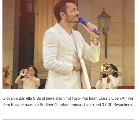
Giovanni Zarrella & Band begeistern mit Italo-Pop beim Classic Open Air vor
dem Konzerthaus am Berliner Gendarmenmarkt vor rund 3.000 Besuchern.