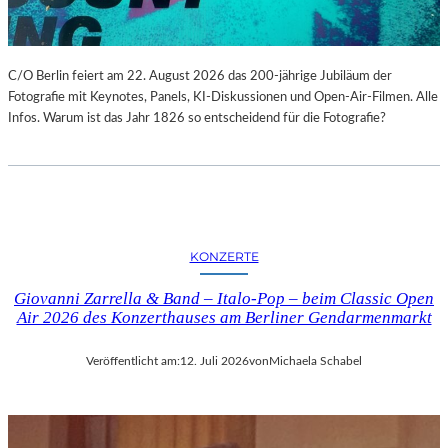
C/O Berlin feiert am 22. August 2026 das 200-jährige Jubiläum der
Fotografie mit Keynotes, Panels, KI-Diskussionen und Open-Air-Filmen. Alle
Infos. Warum ist das Jahr 1826 so entscheidend für die Fotografie?
KONZERTE
Giovanni Zarrella & Band – Italo-Pop – beim Classic Open
Air 2026 des Konzerthauses am Berliner Gendarmenmarkt
Veröffentlicht am:
12. Juli 2026
von
Michaela Schabel