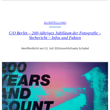
AUSSTELLUNG
C/O Berlin – 200-jähriges Jubiläum der Fotografie –
Vorbericht – Infos und Fakten
Veröffentlicht am:
13. Juli 2026
von
Michaela Schabel