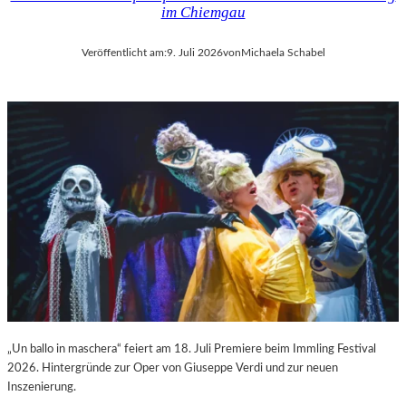
im Chiemgau
Veröffentlicht am:
9. Juli 2026
von
Michaela Schabel
„Un ballo in maschera“ feiert am 18. Juli Premiere beim Immling Festival
2026. Hintergründe zur Oper von Giuseppe Verdi und zur neuen
Inszenierung.