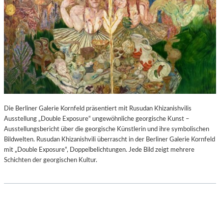
Die Berliner Galerie Kornfeld präsentiert mit Rusudan Khizanishvilis
Ausstellung „Double Exposure“ ungewöhnliche georgische Kunst –
Ausstellungsbericht über die georgische Künstlerin und ihre symbolischen
Bildwelten. Rusudan Khizanishvili überrascht in der Berliner Galerie Kornfeld
mit „Double Exposure“, Doppelbelichtungen. Jede Bild zeigt mehrere
Schichten der georgischen Kultur.