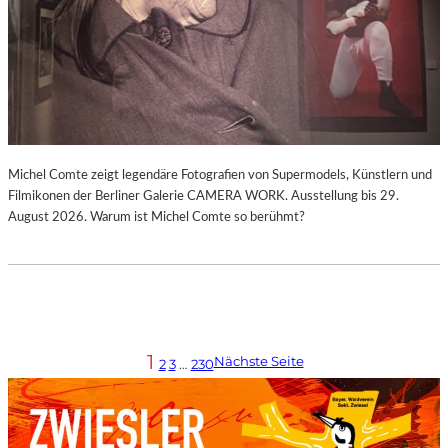
Michel Comte zeigt legendäre Fotografien von Supermodels, Künstlern und
Filmikonen der Berliner Galerie CAMERA WORK. Ausstellung bis 29.
August 2026. Warum ist Michel Comte so berühmt?
1
Nächste Seite
2
3
…
230