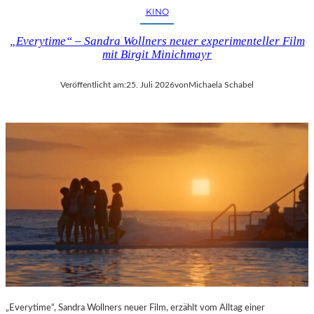
KINO
„Everytime“ – Sandra Wollners neuer experimenteller Film
mit Birgit Minichmayr
Veröffentlicht am:
25. Juli 2026
von
Michaela Schabel
„Everytime“, Sandra Wollners neuer Film, erzählt vom Alltag einer