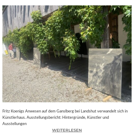
Fritz Koenigs Anwesen auf dem Ganslberg bei Landshut verwandelt sich in
Künstlerhaus. Ausstellungsbericht: Hintergründe, Künstler und
Ausstellungen
:
WEITERLESEN