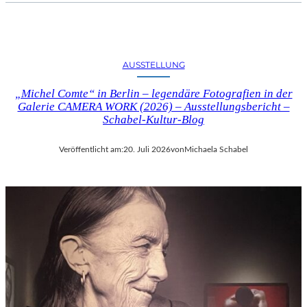
AUSSTELLUNG
„Michel Comte“ in Berlin – legendäre Fotografien in der
Galerie CAMERA WORK (2026) – Ausstellungsbericht –
Schabel-Kultur-Blog
Veröffentlicht am:
20. Juli 2026
von
Michaela Schabel