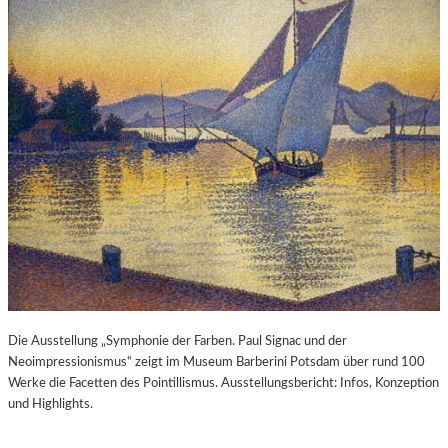
Die Ausstellung „Symphonie der Farben. Paul Signac und der
Neoimpressionismus“ zeigt im Museum Barberini Potsdam über rund 100
Werke die Facetten des Pointillismus. Ausstellungsbericht: Infos, Konzeption
und Highlights.