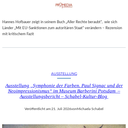
Hannes Hofbauer zeigt in seinem Buch „Aller Rechte beraubt“, wie sich
Länder „Mit EU-Sanktionen zum autoritären Staat“ verändern – Rezension
mit kritischem Fazit
AUSSTELLUNG
Ausstellung „Symphonie der Farben. Paul Signac und der
Neoimpressionismus“ im Museum Barberini Potsdam –
Ausstellungsbericht – Schabel-Kultur-Blog
Veröffentlicht am:
21. Juli 2026
von
Michaela Schabel