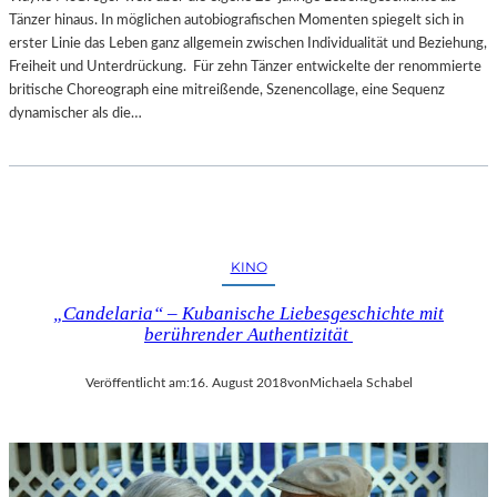
Tänzer hinaus. In möglichen autobiografischen Momenten spiegelt sich in
erster Linie das Leben ganz allgemein zwischen Individualität und Beziehung,
Freiheit und Unterdrückung. Für zehn Tänzer entwickelte der renommierte
britische Choreograph eine mitreißende, Szenencollage, eine Sequenz
dynamischer als die…
KINO
„Candelaria“ – Kubanische Liebesgeschichte mit
berührender Authentizität
Veröffentlicht am:
16. August 2018
von
Michaela Schabel