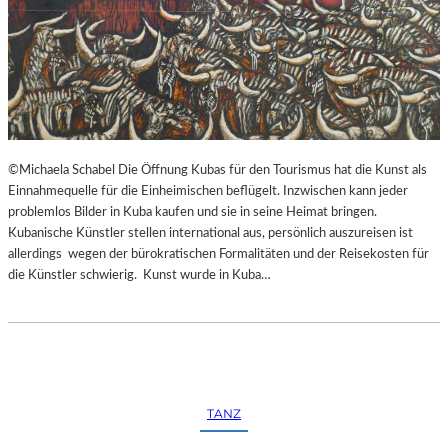
©Michaela Schabel Die Öffnung Kubas für den Tourismus hat die Kunst als
Einnahmequelle für die Einheimischen beflügelt. Inzwischen kann jeder
problemlos Bilder in Kuba kaufen und sie in seine Heimat bringen.
Kubanische Künstler stellen international aus, persönlich auszureisen ist
allerdings wegen der bürokratischen Formalitäten und der Reisekosten für
die Künstler schwierig. Kunst wurde in Kuba…
TANZ