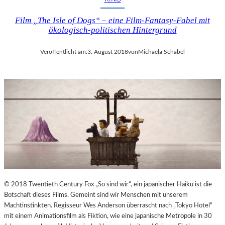
Film „The Isle of Dogs“ – eine Film-Fantasy-Fabel mit
ökologisch-politischen Hintergrund
Veröffentlicht am:
3. August 2018
von
Michaela Schabel
© 2018 Twentieth Century Fox „So sind wir“, ein japanischer Haiku ist die
Botschaft dieses Films. Gemeint sind wir Menschen mit unserem
Machtinstinkten. Regisseur Wes Anderson überrascht nach „Tokyo Hotel“
mit einem Animationsfilm als Fiktion, wie eine japanische Metropole in 30