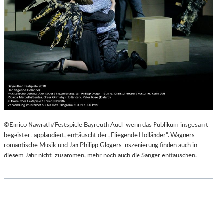
©Enrico Nawrath/Festspiele Bayreuth Auch wenn das Publikum insgesamt
begeistert applaudiert, enttäuscht der „Fliegende Holländer“. Wagners
romantische Musik und Jan Philipp Glogers Inszenierung finden auch in
diesem Jahr nicht zusammen, mehr noch auch die Sänger enttäuschen.