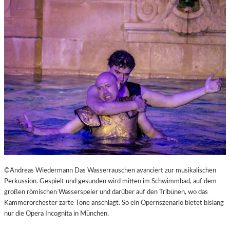
©Andreas Wiedermann Das Wasserrauschen avanciert zur musikalischen
Perkussion. Gespielt und gesunden wird mitten im Schwimmbad, auf dem
großen römischen Wasserspeier und darüber auf den Tribünen, wo das
Kammerorchester zarte Töne anschlägt. So ein Opernszenario bietet bislang
nur die Opera Incognita in München.