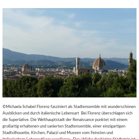
©Michaela Schabel Florenz fasziniert als Stadtensemble mit wunderschönen
Ausblicken und durch italienische Lebensart Bei Florenz überschlagen sich
die Superlative. Die Welthauptstadt der Renaissance punktet mit einem
großartig erhaltenen und sanierten Stadtensemble, einer einzigartigen
Stadtsilhouette, Kirchen, Palazzi und Museen vom Feinsten und