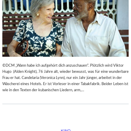
©DCM „Wann habe ich aufgehört dich anzuschauen“. Plötzlich wird Viktor
Hugo (Alden Knight), 76 Jahre alt, wieder bewusst, was für eine wunderbare
Frau er hat. Candelaria (Veronica Lynn), nur ein Jahr jünger, arbeitet in der
Wäscherei eines Hotels. Er ist Vorleser in einer Tabakfabrik. Beider Leben ist
wie in den Texten der kubanischen Liedern, arm,…
KINO