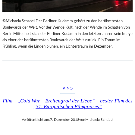
©Michaela Schabel Der Berliner Kudamm gehört zu den berühmtesten
Boulevards der Welt. Vor der Wende Kult, nach der Wende im Schatten von
Berlin Mitte, holt sich der Berliner Kudamm in den letzten Jahren sein Image
als einer der berühmtesten Boulevards der Welt zurück. Ein Traum im
Frühling, wenn die Linden blühen, ein Lichtertraum im Dezember.
KINO
Film – „Cold War – Breitengrad der Liebe“ – bester Film des
„31. Europäischen Filmpreises“
Veröffentlicht am:
7. Dezember 2018
von
Michaela Schabel