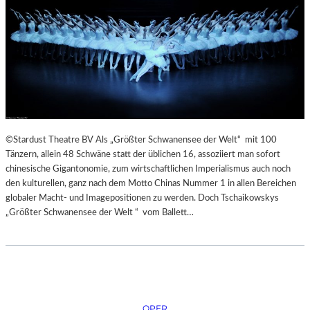
©Stardust Theatre BV Als „Größter Schwanensee der Welt“ mit 100
Tänzern, allein 48 Schwäne statt der üblichen 16, assoziiert man sofort
chinesische Gigantonomie, zum wirtschaftlichen Imperialismus auch noch
den kulturellen, ganz nach dem Motto Chinas Nummer 1 in allen Bereichen
globaler Macht- und Imagepositionen zu werden. Doch Tschaikowskys
„Größter Schwanensee der Welt “ vom Ballett…
OPER