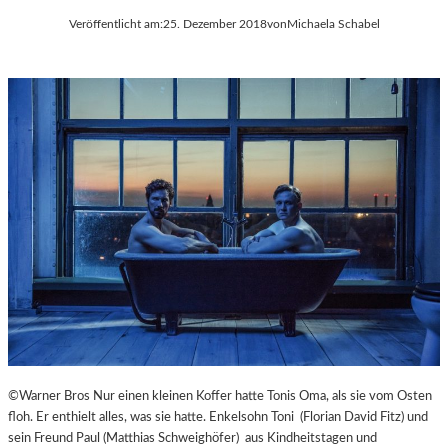
Veröffentlicht am:
25. Dezember 2018
von
Michaela Schabel
©Warner Bros Nur einen kleinen Koffer hatte Tonis Oma, als sie vom Osten
floh. Er enthielt alles, was sie hatte. Enkelsohn Toni (Florian David Fitz) und
sein Freund Paul (Matthias Schweighöfer) aus Kindheitstagen und