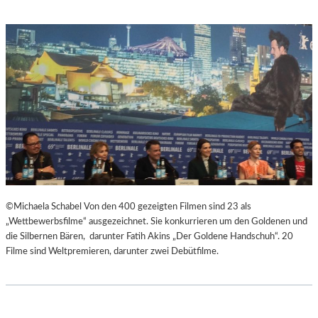
©Michaela Schabel Von den 400 gezeigten Filmen sind 23 als
„Wettbewerbsfilme“ ausgezeichnet. Sie konkurrieren um den Goldenen und
die Silbernen Bären, darunter Fatih Akins „Der Goldene Handschuh“. 20
Filme sind Weltpremieren, darunter zwei Debütfilme.