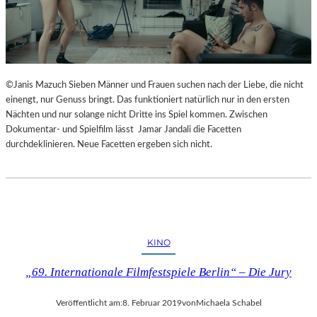
©Janis Mazuch Sieben Männer und Frauen suchen nach der Liebe, die nicht
einengt, nur Genuss bringt. Das funktioniert natürlich nur in den ersten
Nächten und nur solange nicht Dritte ins Spiel kommen. Zwischen
Dokumentar- und Spielfilm lässt Jamar Jandali die Facetten
durchdeklinieren. Neue Facetten ergeben sich nicht.
KINO
„69. Internationale Filmfestspiele Berlin“ – Die Jury
Veröffentlicht am:
8. Februar 2019
von
Michaela Schabel