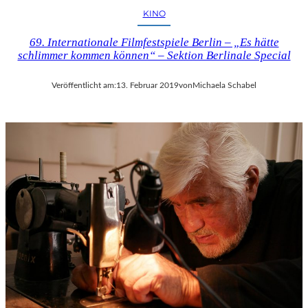
KINO
69. Internationale Filmfestspiele Berlin – „Es hätte
schlimmer kommen können“ – Sektion Berlinale Special
Veröffentlicht am:
13. Februar 2019
von
Michaela Schabel