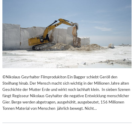
©Nikolaus Geyrhalter Filmprodukiton Ein Bagger schiebt Geröll den
Steilhang hinab. Der Mensch macht sich wichtig in der Millionen Jahre alten
Geschichte der Mutter Erde und wirkt noch lachhaft klein. In sieben Szenen
fängt Regisseur Nikolaus Geyhalter die negative Entwicklung menschlicher
Gier. Berge werden abgetragen, ausgehöhlt, ausgebeutet, 156 Millionen
Tonnen Material von Menschen jährlich bewegt. Nicht…