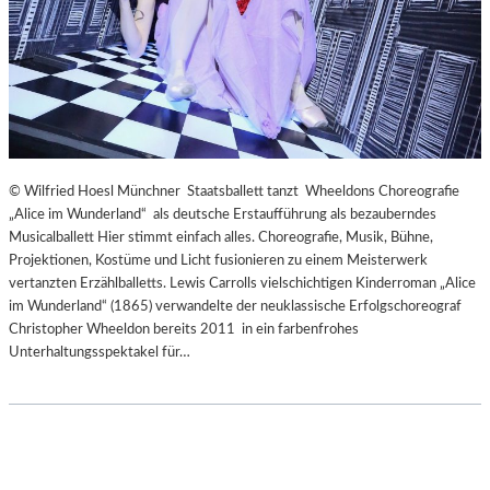
© Wilfried Hoesl Münchner Staatsballett tanzt Wheeldons Choreografie
„Alice im Wunderland“ als deutsche Erstaufführung als bezauberndes
Musicalballett Hier stimmt einfach alles. Choreografie, Musik, Bühne,
Projektionen, Kostüme und Licht fusionieren zu einem Meisterwerk
vertanzten Erzählballetts. Lewis Carrolls vielschichtigen Kinderroman „Alice
im Wunderland“ (1865) verwandelte der neuklassische Erfolgschoreograf
Christopher Wheeldon bereits 2011 in ein farbenfrohes
Unterhaltungsspektakel für…