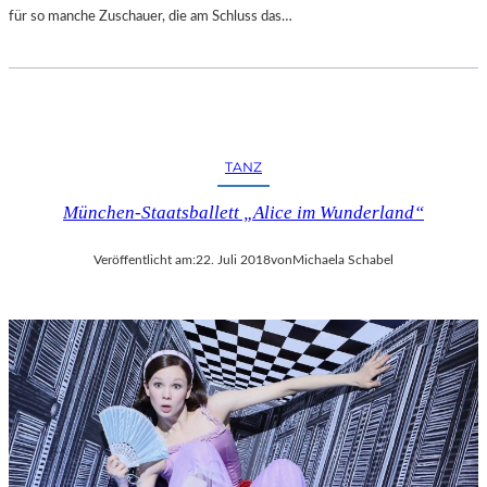
für so manche Zuschauer, die am Schluss das…
TANZ
München-Staatsballett „Alice im Wunderland“
Veröffentlicht am:
22. Juli 2018
von
Michaela Schabel