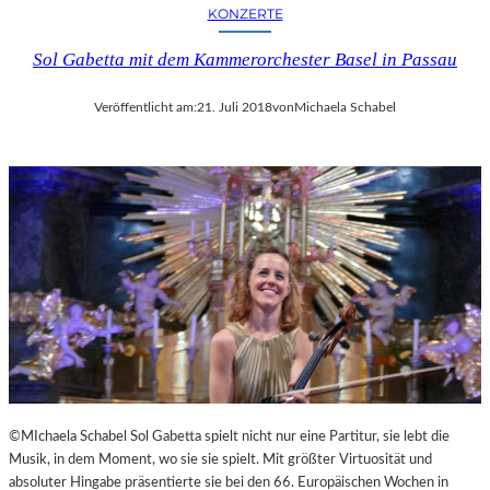
KONZERTE
Sol Gabetta mit dem Kammerorchester Basel in Passau
Veröffentlicht am:
21. Juli 2018
von
Michaela Schabel
©MIchaela Schabel Sol Gabetta spielt nicht nur eine Partitur, sie lebt die
Musik, in dem Moment, wo sie sie spielt. Mit größter Virtuosität und
absoluter Hingabe präsentierte sie bei den 66. Europäischen Wochen in