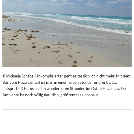
©Michaela Schabel Unkomplizierter geht es tatsächlich nicht mehr. Mit dem
Bus vom Plaza Central ist man in einer halben Stunde für drei CUCs,
entspricht 3 Euros an den wunderbaren Stränden im Osten Havannas. Das
Ambiente ist noch völlig natürlich, größtenteils unbebaut.