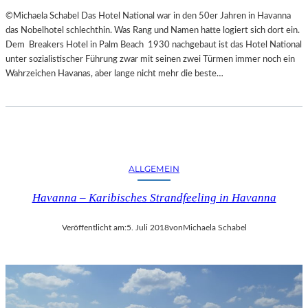
©Michaela Schabel Das Hotel National war in den 50er Jahren in Havanna
das Nobelhotel schlechthin. Was Rang und Namen hatte logiert sich dort ein.
Dem Breakers Hotel in Palm Beach 1930 nachgebaut ist das Hotel National
unter sozialistischer Führung zwar mit seinen zwei Türmen immer noch ein
Wahrzeichen Havanas, aber lange nicht mehr die beste…
ALLGEMEIN
Havanna – Karibisches Strandfeeling in Havanna
Veröffentlicht am:
5. Juli 2018
von
Michaela Schabel