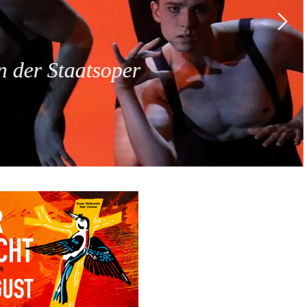
 der Staatsoper