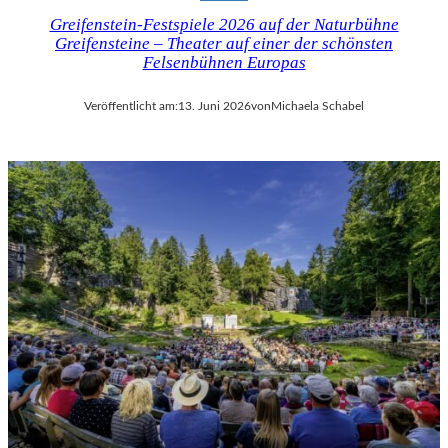
Greifenstein-Festspiele 2026 auf der Naturbühne
Greifensteine – Theater auf einer der schönsten
Felsenbühnen Europas
Veröffentlicht am:
13. Juni 2026
von
Michaela Schabel