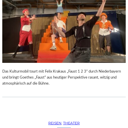
Das Kulturmobil tourt mit Felix Krakaus „Faust 1 2 3“ durch Niederbayern
und bringt Goethes „Faust“ aus heutiger Perspektive rasant, witzig und
atmosphärisch auf die Bühne.
REISEN
, 
THEATER