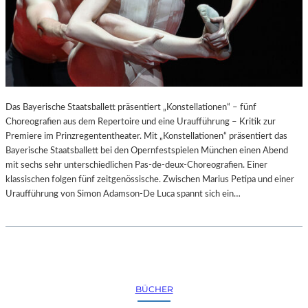
Das Bayerische Staatsballett präsentiert „Konstellationen“ – fünf
Choreografien aus dem Repertoire und eine Uraufführung – Kritik zur
Premiere im Prinzregententheater. Mit „Konstellationen“ präsentiert das
Bayerische Staatsballett bei den Opernfestspielen München einen Abend
mit sechs sehr unterschiedlichen Pas-de-deux-Choreografien. Einer
klassischen folgen fünf zeitgenössische. Zwischen Marius Petipa und einer
Uraufführung von Simon Adamson-De Luca spannt sich ein…
BÜCHER