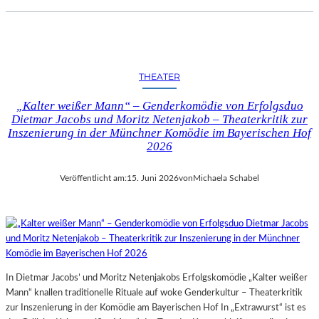
THEATER
„Kalter weißer Mann“ – Genderkomödie von Erfolgsduo
Dietmar Jacobs und Moritz Netenjakob – Theaterkritik zur
Inszenierung in der Münchner Komödie im Bayerischen Hof
2026
Veröffentlicht am:
15. Juni 2026
von
Michaela Schabel
In Dietmar Jacobs’ und Moritz Netenjakobs Erfolgskomödie „Kalter weißer
Mann“ knallen traditionelle Rituale auf woke Genderkultur – Theaterkritik
zur Inszenierung in der Komödie am Bayerischen Hof In „Extrawurst“ ist es