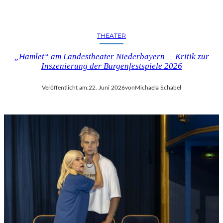
THEATER
„Hamlet“ am Landestheater Niederbayern – Kritik zur
Inszenierung der Burgenfestspiele 2026
Veröffentlicht am:
22. Juni 2026
von
Michaela Schabel