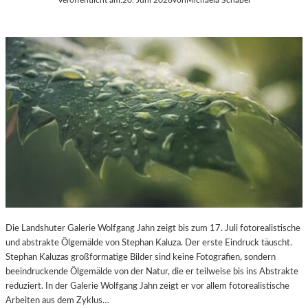
Die Landshuter Galerie Wolfgang Jahn zeigt bis zum 17. Juli fotorealistische
und abstrakte Ölgemälde von Stephan Kaluza. Der erste Eindruck täuscht.
Stephan Kaluzas großformatige Bilder sind keine Fotografien, sondern
beeindruckende Ölgemälde von der Natur, die er teilweise bis ins Abstrakte
reduziert. In der Galerie Wolfgang Jahn zeigt er vor allem fotorealistische
Arbeiten aus dem Zyklus…