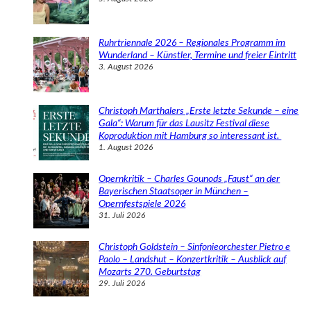
Ruhrtriennale 2026 – Regionales Programm im
Wunderland – Künstler, Termine und freier Eintritt
3. August 2026
Christoph Marthalers „Erste letzte Sekunde – eine
Gala“: Warum für das Lausitz Festival diese
Koproduktion mit Hamburg so interessant ist.
1. August 2026
Opernkritik – Charles Gounods „Faust“ an der
Bayerischen Staatsoper in München –
Opernfestspiele 2026
31. Juli 2026
Christoph Goldstein – Sinfonieorchester Pietro e
Paolo – Landshut – Konzertkritik – Ausblick auf
Mozarts 270. Geburtstag
29. Juli 2026