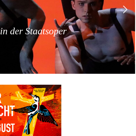
 der Staatsoper