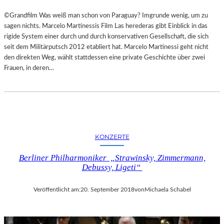
©Grandfilm Was weiß man schon von Paraguay? Imgrunde wenig, um zu
sagen nichts. Marcelo Martinessis Film Las herederas gibt Einblick in das
rigide System einer durch und durch konservativen Gesellschaft, die sich
seit dem Militärputsch 2012 etabliert hat. Marcelo Martinessi geht nicht
den direkten Weg, wählt stattdessen eine private Geschichte über zwei
Frauen, in deren…
KONZERTE
Berliner Philharmoniker „Strawinsky, Zimmermann,
Debussy, Ligeti“
Veröffentlicht am:
20. September 2018
von
Michaela Schabel