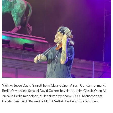
Violinvirtuose David Garrett beim Classic Open Air am Gendarmenmarkt
Berlin © Michaela Schabel David Garrett begeistert beim Classic Open Air
2026 in Berlin mit seiner „Millennium Symphony“ 6000 Menschen am
Gendarmenmarkt. Konzertkritik mit Setlist, Fazit und Tourterminen.