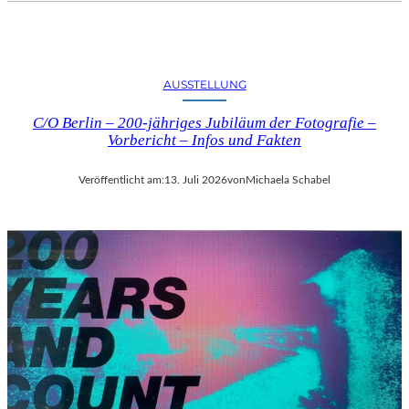
AUSSTELLUNG
C/O Berlin – 200-jähriges Jubiläum der Fotografie –
Vorbericht – Infos und Fakten
Veröffentlicht am:
13. Juli 2026
von
Michaela Schabel