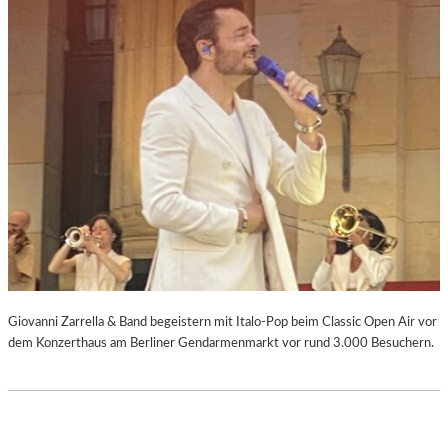
Giovanni Zarrella & Band begeistern mit Italo-Pop beim Classic Open Air vor
dem Konzerthaus am Berliner Gendarmenmarkt vor rund 3.000 Besuchern.