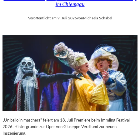
im Chiemgau
Veröffentlicht am:
9. Juli 2026
von
Michaela Schabel
„Un ballo in maschera“ feiert am 18. Juli Premiere beim Immling Festival
2026. Hintergründe zur Oper von Giuseppe Verdi und zur neuen
Inszenierung.