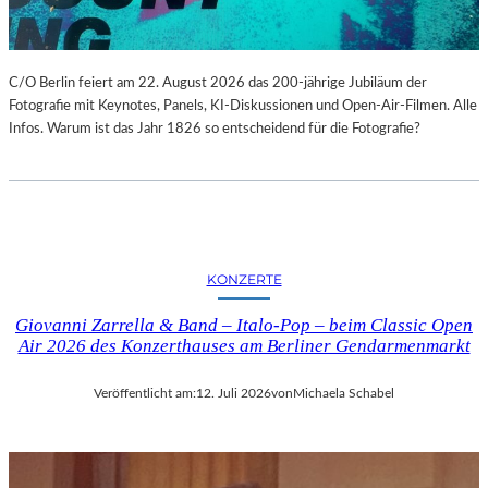
C/O Berlin feiert am 22. August 2026 das 200-jährige Jubiläum der
Fotografie mit Keynotes, Panels, KI-Diskussionen und Open-Air-Filmen. Alle
Infos. Warum ist das Jahr 1826 so entscheidend für die Fotografie?
KONZERTE
Giovanni Zarrella & Band – Italo-Pop – beim Classic Open
Air 2026 des Konzerthauses am Berliner Gendarmenmarkt
Veröffentlicht am:
12. Juli 2026
von
Michaela Schabel