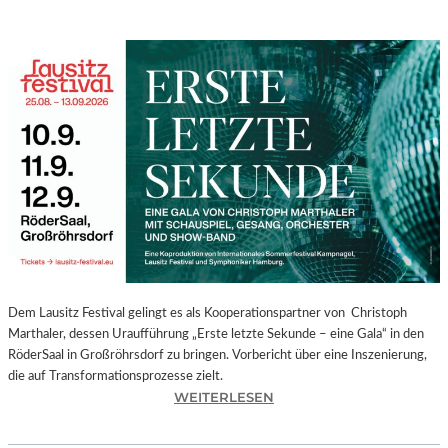
Dem Lausitz Festival gelingt es als Kooperationspartner von Christoph
Marthaler, dessen Uraufführung „Erste letzte Sekunde – eine Gala“ in den
RöderSaal in Großröhrsdorf zu bringen. Vorbericht über eine Inszenierung,
die auf Transformationsprozesse zielt.
:
WEITERLESEN
C
H