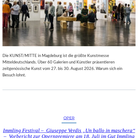
Die KUNST/MITTE in Magdeburg ist die größte Kunstmesse
Mitteldeutschlands. Über 60 Galerien und Künstler präsentieren
zeitgenössische Kunst vom 27. bis 30. August 2026. Warum sich ein
Besuch lohnt.
OPER
Immling Festival – Giuseppe Verdis „Un ballo in maschera“
– Vorbericht zur Opernpremiere am 18. Juli im Gut Immling