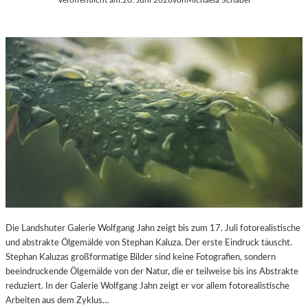
Die Landshuter Galerie Wolfgang Jahn zeigt bis zum 17. Juli fotorealistische
und abstrakte Ölgemälde von Stephan Kaluza. Der erste Eindruck täuscht.
Stephan Kaluzas großformatige Bilder sind keine Fotografien, sondern
beeindruckende Ölgemälde von der Natur, die er teilweise bis ins Abstrakte
reduziert. In der Galerie Wolfgang Jahn zeigt er vor allem fotorealistische
Arbeiten aus dem Zyklus…