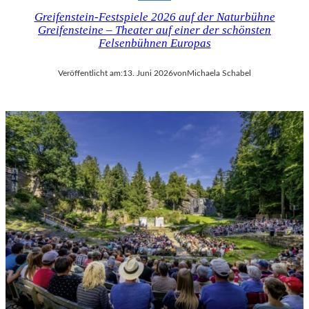
Greifenstein-Festspiele 2026 auf der Naturbühne
Greifensteine – Theater auf einer der schönsten
Felsenbühnen Europas
Veröffentlicht am:
13. Juni 2026
von
Michaela Schabel