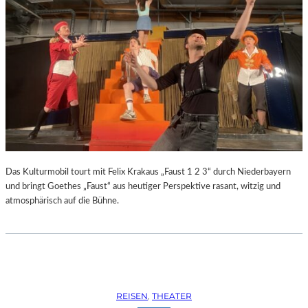
Das Kulturmobil tourt mit Felix Krakaus „Faust 1 2 3“ durch Niederbayern
und bringt Goethes „Faust“ aus heutiger Perspektive rasant, witzig und
atmosphärisch auf die Bühne.
REISEN
, 
THEATER