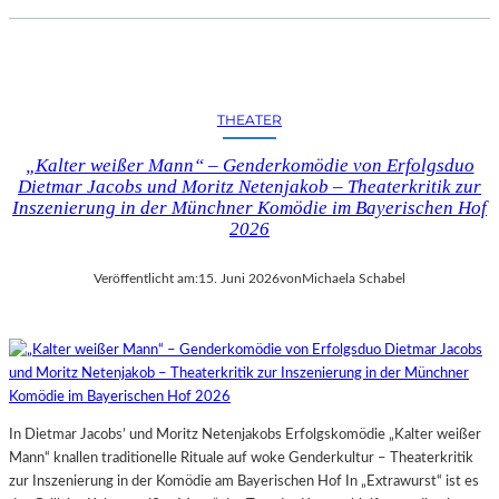
THEATER
„Kalter weißer Mann“ – Genderkomödie von Erfolgsduo
Dietmar Jacobs und Moritz Netenjakob – Theaterkritik zur
Inszenierung in der Münchner Komödie im Bayerischen Hof
2026
Veröffentlicht am:
15. Juni 2026
von
Michaela Schabel
In Dietmar Jacobs’ und Moritz Netenjakobs Erfolgskomödie „Kalter weißer
Mann“ knallen traditionelle Rituale auf woke Genderkultur – Theaterkritik
zur Inszenierung in der Komödie am Bayerischen Hof In „Extrawurst“ ist es