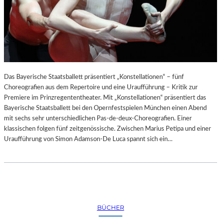
Das Bayerische Staatsballett präsentiert „Konstellationen“ – fünf
Choreografien aus dem Repertoire und eine Uraufführung – Kritik zur
Premiere im Prinzregententheater. Mit „Konstellationen“ präsentiert das
Bayerische Staatsballett bei den Opernfestspielen München einen Abend
mit sechs sehr unterschiedlichen Pas-de-deux-Choreografien. Einer
klassischen folgen fünf zeitgenössische. Zwischen Marius Petipa und einer
Uraufführung von Simon Adamson-De Luca spannt sich ein…
BÜCHER