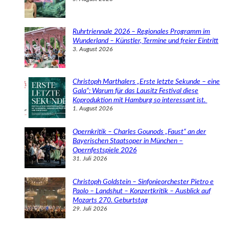
Ruhrtriennale 2026 – Regionales Programm im
Wunderland – Künstler, Termine und freier Eintritt
3. August 2026
Christoph Marthalers „Erste letzte Sekunde – eine
Gala“: Warum für das Lausitz Festival diese
Koproduktion mit Hamburg so interessant ist.
1. August 2026
Opernkritik – Charles Gounods „Faust“ an der
Bayerischen Staatsoper in München –
Opernfestspiele 2026
31. Juli 2026
Christoph Goldstein – Sinfonieorchester Pietro e
Paolo – Landshut – Konzertkritik – Ausblick auf
Mozarts 270. Geburtstag
29. Juli 2026