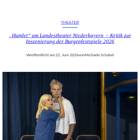
THEATER
„Hamlet“ am Landestheater Niederbayern – Kritik zur
Inszenierung der Burgenfestspiele 2026
Veröffentlicht am:
22. Juni 2026
von
Michaela Schabel