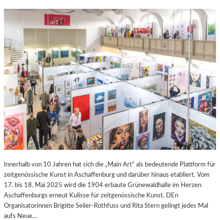
Innerhalb von 10 Jahren hat sich die „Main Art“ als bedeutende Plattform für
zeitgenössische Kunst in Aschaffenburg und darüber hinaus etabliert. Vom
17. bis 18. Mai 2025 wird die 1904 erbaute Grünewaldhalle im Herzen
Aschaffenburgs erneut Kulisse für zeitgenössische Kunst. DEn
Organisatorinnen Brigitte Seiler-Rothfuss und Rita Stern gelingt jedes Mal
aufs Neue…