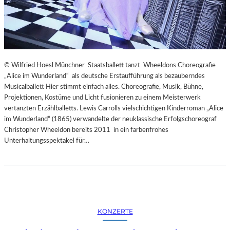
© Wilfried Hoesl Münchner Staatsballett tanzt Wheeldons Choreografie
„Alice im Wunderland“ als deutsche Erstaufführung als bezauberndes
Musicalballett Hier stimmt einfach alles. Choreografie, Musik, Bühne,
Projektionen, Kostüme und Licht fusionieren zu einem Meisterwerk
vertanzten Erzählballetts. Lewis Carrolls vielschichtigen Kinderroman „Alice
im Wunderland“ (1865) verwandelte der neuklassische Erfolgschoreograf
Christopher Wheeldon bereits 2011 in ein farbenfrohes
Unterhaltungsspektakel für…
KONZERTE