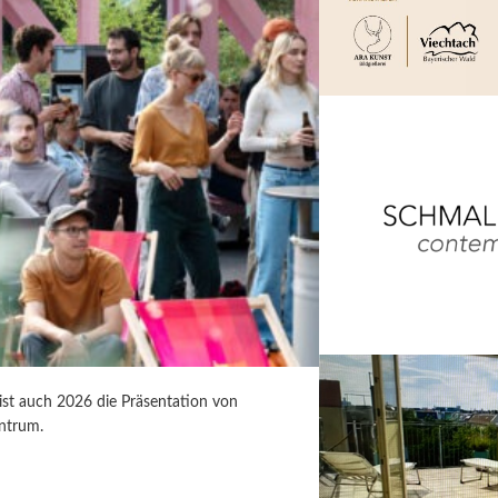
 ist auch 2026 die Präsentation von
ntrum.