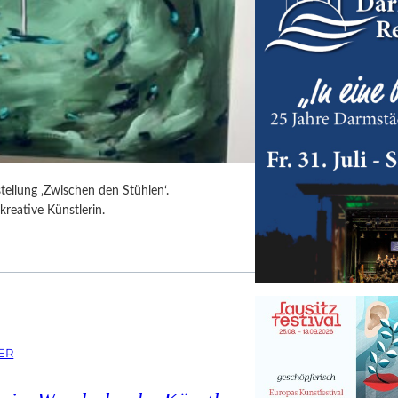
tellung ‚Zwischen den Stühlen‘.
kreative Künstlerin.
ER