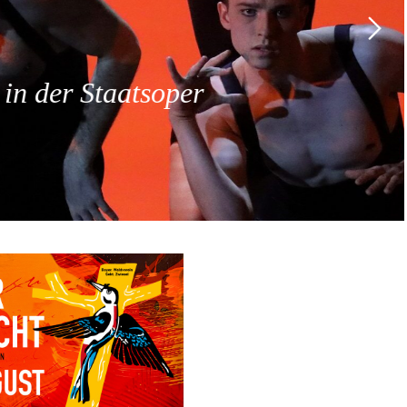
 der Staatsoper