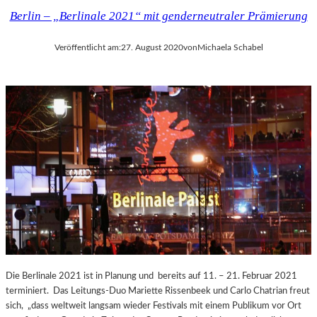
Berlin – „Berlinale 2021“ mit genderneutraler Prämierung
Veröffentlicht am:
27. August 2020
von
Michaela Schabel
Die Berlinale 2021 ist in Planung und bereits auf 11. – 21. Februar 2021
terminiert. Das Leitungs-Duo Mariette Rissenbeek und Carlo Chatrian freut
sich, „dass weltweit langsam wieder Festivals mit einem Publikum vor Ort