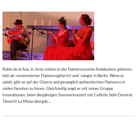
Rubin de la Ana, in Jerez mitten in der Flamencoszene Andalusiens geboren,
lebt als renommierter Flamencogitarrist und -sänger in Berlin. Wenn er
spielt, gibt es auf der Gitarre und gesanglich authentischen Flamenco in
vielen Facetten zu hören. Gleichzeitig wagt er mit seiner Gruppe
Innovationen, beim diesjährigen Sommerkonzert mit Cellistin Selin Demirel.
Tänzerin La Mona übergab…