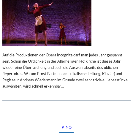
Auf die Produktionen der Opera Incognita darf man jedes Jahr gespannt
sein. Schon die Örtlichkeit in der Allerheiligen Hofkirche ist dieses Jahr
wieder eine Überraschung und auch die Auswahl abseits des üblichen
Repertoires. Warum Ernst Bartmann (musikalische Leitung, Klavier) und
Regisseur Andreas Wiedermann im Grunde zwei sehr triviale Liebesstücke
auswählten, wird schnell erkennbar…
KINO