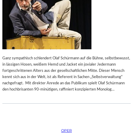
Ganz sympathisch schlendert Olaf Schürmann auf die Bühne, selbstbewusst,
in lässigen Hosen, weißem Hemd und Jacket ein jovialer Jedermann
fortgeschrittenen Alters aus der gesellschaftlichen Mitte. Dieser Mensch
kennt sich aus in der Welt, ist als Referent in Sachen „Selbstverwaltung“
nachgefragt. Mit direkter Anrede an das Publikum spielt Olaf Schürmann
den hochbrisanten 90-minütigen, raffiniert konzipierten Monolog…
OPER