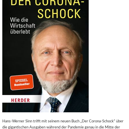
Hans-Werner Sinn trifft mit seinem neuen Buch „Der Corona-Schock“ über
die gigantischen Ausgaben während der Pandemie genau in die Mitte der