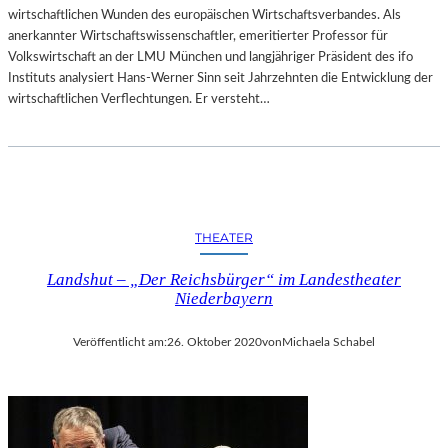
wirtschaftlichen Wunden des europäischen Wirtschaftsverbandes. Als
anerkannter Wirtschaftswissenschaftler, emeritierter Professor für
Volkswirtschaft an der LMU München und langjähriger Präsident des ifo
Instituts analysiert Hans-Werner Sinn seit Jahrzehnten die Entwicklung der
wirtschaftlichen Verflechtungen. Er versteht…
THEATER
Landshut – „Der Reichsbürger“ im Landestheater
Niederbayern
Veröffentlicht am:
26. Oktober 2020
von
Michaela Schabel