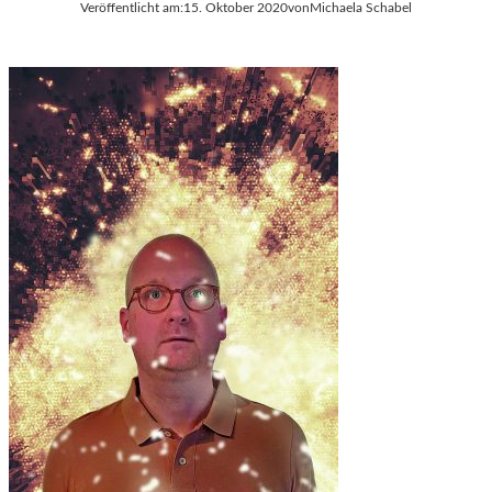
Veröffentlicht am:
15. Oktober 2020
von
Michaela Schabel