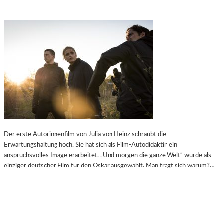
Der erste Autorinnenfilm von Julia von Heinz schraubt die
Erwartungshaltung hoch. Sie hat sich als Film-Autodidaktin ein
anspruchsvolles Image erarbeitet. „Und morgen die ganze Welt“ wurde als
einziger deutscher Film für den Oskar ausgewählt. Man fragt sich warum?…