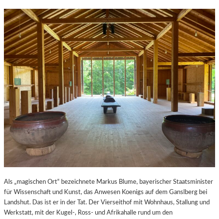
Als „magischen Ort“ bezeichnete Markus Blume, bayerischer Staatsminister
für Wissenschaft und Kunst, das Anwesen Koenigs auf dem Ganslberg bei
Landshut. Das ist er in der Tat. Der Vierseithof mit Wohnhaus, Stallung und
Werkstatt, mit der Kugel-, Ross- und Afrikahalle rund um den