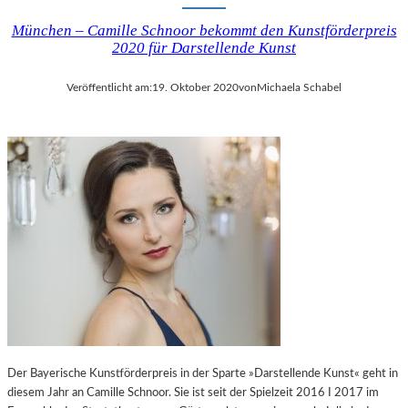
München – Camille Schnoor bekommt den Kunstförderpreis
2020 für Darstellende Kunst
Veröffentlicht am:
19. Oktober 2020
von
Michaela Schabel
Der Bayerische Kunstförderpreis in der Sparte »Darstellende Kunst« geht in
diesem Jahr an Camille Schnoor. Sie ist seit der Spielzeit 2016 I 2017 im