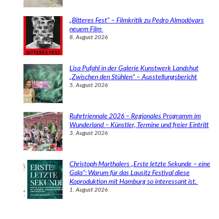
„Bitteres Fest“ – Filmkritik zu Pedro Almodóvars
neuem Film
8. August 2026
Lisa Pufahl in der Galerie Kunstwerk Landshut
„Zwischen den Stühlen“ – Ausstellungsbericht
5. August 2026
Ruhrtriennale 2026 – Regionales Programm im
Wunderland – Künstler, Termine und freier Eintritt
3. August 2026
Christoph Marthalers „Erste letzte Sekunde – eine
Gala“: Warum für das Lausitz Festival diese
Koproduktion mit Hamburg so interessant ist.
1. August 2026