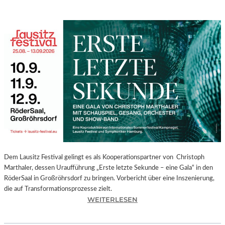
Dem Lausitz Festival gelingt es als Kooperationspartner von Christoph
Marthaler, dessen Uraufführung „Erste letzte Sekunde – eine Gala“ in den
RöderSaal in Großröhrsdorf zu bringen. Vorbericht über eine Inszenierung,
die auf Transformationsprozesse zielt.
:
WEITERLESEN
C
H