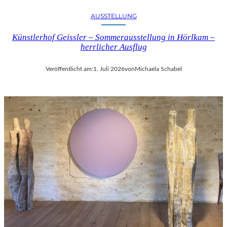
AUSSTELLUNG
Künstlerhof Geissler – Sommerausstellung in Hörlkam –
herrlicher Ausflug
Veröffentlicht am:
1. Juli 2026
von
Michaela Schabel