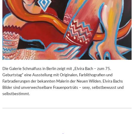
Die Galerie Schmalfuss in Berlin zeigt mit „Elvira Bach – zum 75.
Geburtstag“ eine Ausstellung mit Originalen, Farblithografien und
Farbradierungen der bekannten Malerin der Neuen Wilden. Elvira Bachs
Bilder sind unverwechselbare Frauenporträts – sexy, selbstbewusst und
selbstbestimmt.