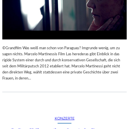
©Grandfilm Was weiß man schon von Paraguay? Imgrunde wenig, um zu
sagen nichts. Marcelo Martinessis Film Las herederas gibt Einblick in das
rigide System einer durch und durch konservativen Gesellschaft, die sich
seit dem Militärputsch 2012 etabliert hat. Marcelo Martinessi geht nicht
den direkten Weg, wählt stattdessen eine private Geschichte über zwei
Frauen, in deren…
KONZERTE