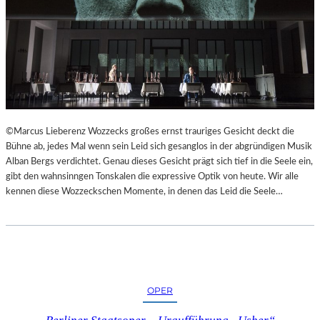
©Marcus Lieberenz Wozzecks großes ernst trauriges Gesicht deckt die
Bühne ab, jedes Mal wenn sein Leid sich gesanglos in der abgründigen Musik
Alban Bergs verdichtet. Genau dieses Gesicht prägt sich tief in die Seele ein,
gibt den wahnsinngen Tonskalen die expressive Optik von heute. Wir alle
kennen diese Wozzeckschen Momente, in denen das Leid die Seele…
OPER