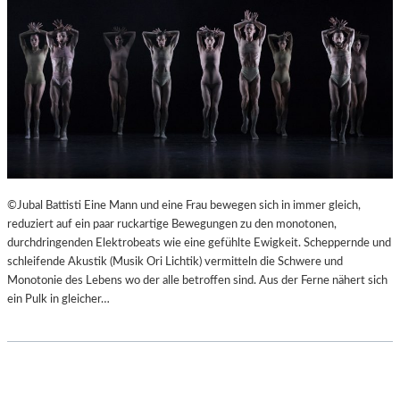
©Jubal Battisti Eine Mann und eine Frau bewegen sich in immer gleich,
reduziert auf ein paar ruckartige Bewegungen zu den monotonen,
durchdringenden Elektrobeats wie eine gefühlte Ewigkeit. Scheppernde und
schleifende Akustik (Musik Ori Lichtik) vermitteln die Schwere und
Monotonie des Lebens wo der alle betroffen sind. Aus der Ferne nähert sich
ein Pulk in gleicher…