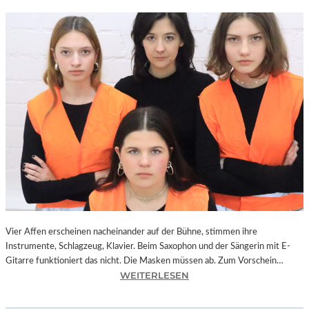
Vier Affen erscheinen nacheinander auf der Bühne, stimmen ihre
Instrumente, Schlagzeug, Klavier. Beim Saxophon und der Sängerin mit E-
Gitarre funktioniert das nicht. Die Masken müssen ab. Zum Vorschein…
:
WEITERLESEN
L
A