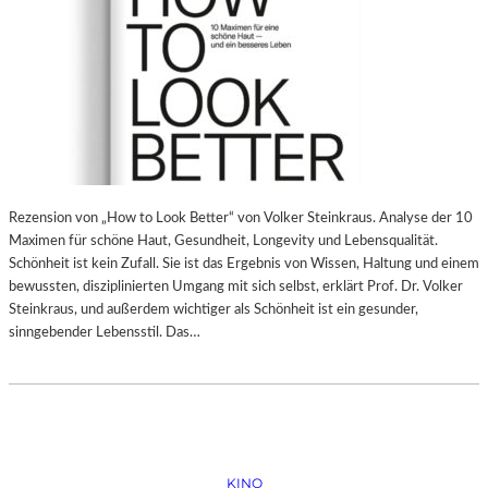
Rezension von „How to Look Better“ von Volker Steinkraus. Analyse der 10
Maximen für schöne Haut, Gesundheit, Longevity und Lebensqualität.
Schönheit ist kein Zufall. Sie ist das Ergebnis von Wissen, Haltung und einem
bewussten, disziplinierten Umgang mit sich selbst, erklärt Prof. Dr. Volker
Steinkraus, und außerdem wichtiger als Schönheit ist ein gesunder,
sinngebender Lebensstil. Das…
KINO