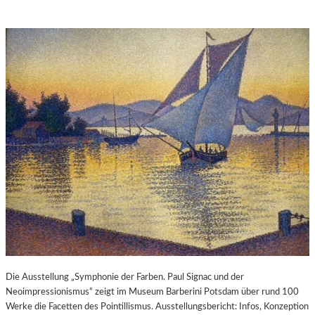
Die Ausstellung „Symphonie der Farben. Paul Signac und der
Neoimpressionismus“ zeigt im Museum Barberini Potsdam über rund 100
Werke die Facetten des Pointillismus. Ausstellungsbericht: Infos, Konzeption