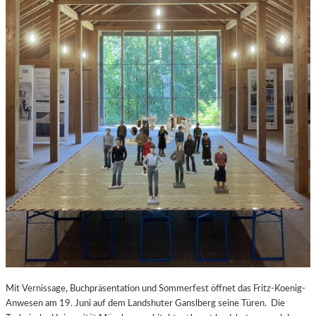
Mit Vernissage, Buchpräsentation und Sommerfest öffnet das Fritz-Koenig-
Anwesen am 19. Juni auf dem Landshuter Ganslberg seine Türen. Die