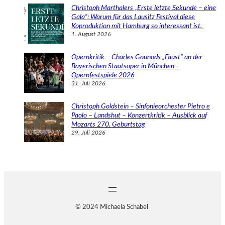
Christoph Marthalers „Erste letzte Sekunde – eine
Gala“: Warum für das Lausitz Festival diese
Koproduktion mit Hamburg so interessant ist.
1. August 2026
Opernkritik – Charles Gounods „Faust“ an der
Bayerischen Staatsoper in München –
Opernfestspiele 2026
31. Juli 2026
Christoph Goldstein – Sinfonieorchester Pietro e
Paolo – Landshut – Konzertkritik – Ausblick auf
Mozarts 270. Geburtstag
29. Juli 2026
© 2024 Michaela Schabel