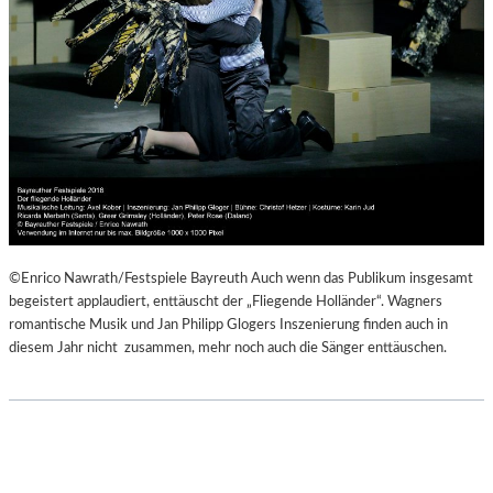
©Enrico Nawrath/Festspiele Bayreuth Auch wenn das Publikum insgesamt
begeistert applaudiert, enttäuscht der „Fliegende Holländer“. Wagners
romantische Musik und Jan Philipp Glogers Inszenierung finden auch in
diesem Jahr nicht zusammen, mehr noch auch die Sänger enttäuschen.