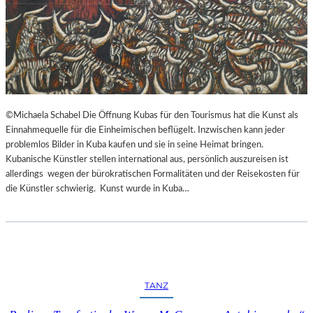
©Michaela Schabel Die Öffnung Kubas für den Tourismus hat die Kunst als
Einnahmequelle für die Einheimischen beflügelt. Inzwischen kann jeder
problemlos Bilder in Kuba kaufen und sie in seine Heimat bringen.
Kubanische Künstler stellen international aus, persönlich auszureisen ist
allerdings wegen der bürokratischen Formalitäten und der Reisekosten für
die Künstler schwierig. Kunst wurde in Kuba…
TANZ