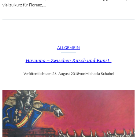
viel zu kurz für Florenz,…
ALLGEMEIN
Havanna – Zwischen Kitsch und Kunst
Veröffentlicht am:
26. August 2018
von
Michaela Schabel