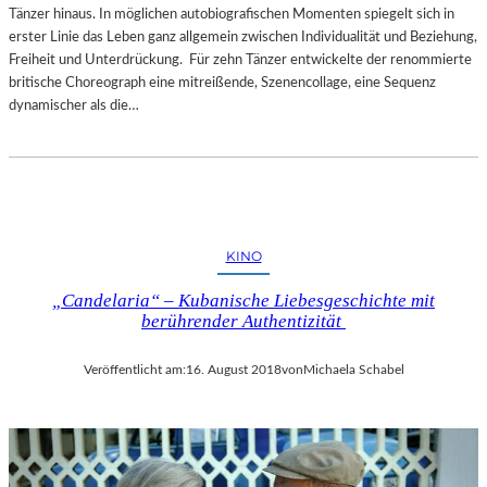
Tänzer hinaus. In möglichen autobiografischen Momenten spiegelt sich in
erster Linie das Leben ganz allgemein zwischen Individualität und Beziehung,
Freiheit und Unterdrückung. Für zehn Tänzer entwickelte der renommierte
britische Choreograph eine mitreißende, Szenencollage, eine Sequenz
dynamischer als die…
KINO
„Candelaria“ – Kubanische Liebesgeschichte mit
berührender Authentizität
Veröffentlicht am:
16. August 2018
von
Michaela Schabel