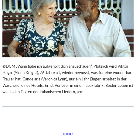
©DCM „Wann habe ich aufgehört dich anzuschauen“. Plötzlich wird Viktor
Hugo (Alden Knight), 76 Jahre alt, wieder bewusst, was für eine wunderbare
Frau er hat. Candelaria (Veronica Lynn), nur ein Jahr jünger, arbeitet in der
Wäscherei eines Hotels. Er ist Vorleser in einer Tabakfabrik. Beider Leben ist
wie in den Texten der kubanischen Liedern, arm,…
KINO