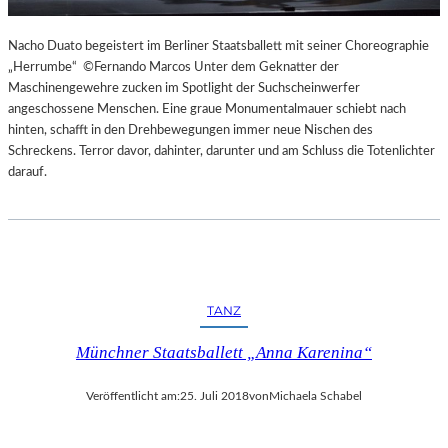
Nacho Duato begeistert im Berliner Staatsballett mit seiner Choreographie
„Herrumbe“ ©Fernando Marcos Unter dem Geknatter der
Maschinengewehre zucken im Spotlight der Suchscheinwerfer
angeschossene Menschen. Eine graue Monumentalmauer schiebt nach
hinten, schafft in den Drehbewegungen immer neue Nischen des
Schreckens. Terror davor, dahinter, darunter und am Schluss die Totenlichter
darauf.
TANZ
Münchner Staatsballett „Anna Karenina“
Veröffentlicht am:
25. Juli 2018
von
Michaela Schabel