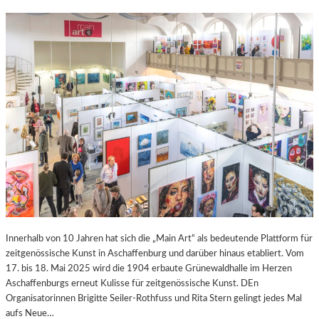
Innerhalb von 10 Jahren hat sich die „Main Art“ als bedeutende Plattform für
zeitgenössische Kunst in Aschaffenburg und darüber hinaus etabliert. Vom
17. bis 18. Mai 2025 wird die 1904 erbaute Grünewaldhalle im Herzen
Aschaffenburgs erneut Kulisse für zeitgenössische Kunst. DEn
Organisatorinnen Brigitte Seiler-Rothfuss und Rita Stern gelingt jedes Mal
aufs Neue…