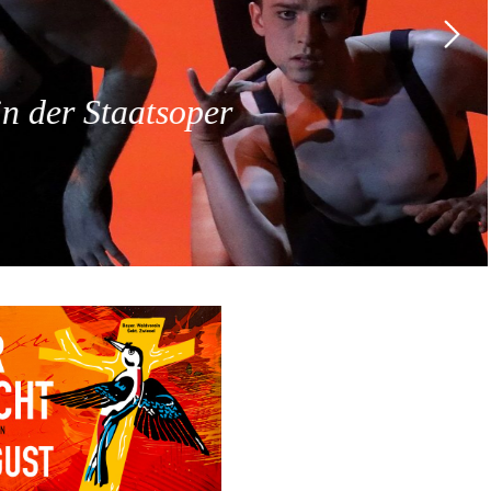
 der Staatsoper