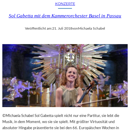
KONZERTE
Sol Gabetta mit dem Kammerorchester Basel in Passau
Veröffentlicht am:
21. Juli 2018
von
Michaela Schabel
©MIchaela Schabel Sol Gabetta spielt nicht nur eine Partitur, sie lebt die
Musik, in dem Moment, wo sie sie spielt. Mit größter Virtuosität und
absoluter Hingabe präsentierte sie bei den 66. Europäischen Wochen in