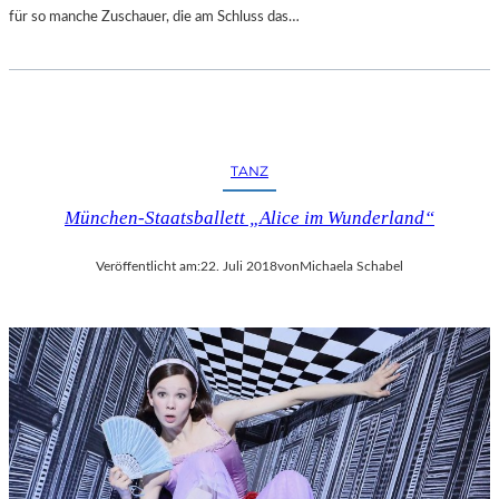
für so manche Zuschauer, die am Schluss das…
TANZ
München-Staatsballett „Alice im Wunderland“
Veröffentlicht am:
22. Juli 2018
von
Michaela Schabel