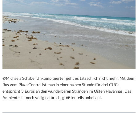
©Michaela Schabel Unkomplizierter geht es tatsächlich nicht mehr. Mit dem
Bus vom Plaza Central ist man in einer halben Stunde für drei CUCs,
entspricht 3 Euros an den wunderbaren Stränden im Osten Havannas. Das
Ambiente ist noch völlig natürlich, größtenteils unbebaut.