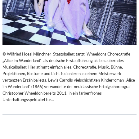
© Wilfried Hoesl Münchner Staatsballett tanzt Wheeldons Choreografie
„Alice im Wunderland“ als deutsche Erstaufführung als bezauberndes
Musicalballett Hier stimmt einfach alles. Choreografie, Musik, Bühne,
Projektionen, Kostüme und Licht fusionieren zu einem Meisterwerk
vertanzten Erzählballetts. Lewis Carrolls vielschichtigen Kinderroman „Alice
im Wunderland“ (1865) verwandelte der neuklassische Erfolgschoreograf
Christopher Wheeldon bereits 2011 in ein farbenfrohes
Unterhaltungsspektakel für…