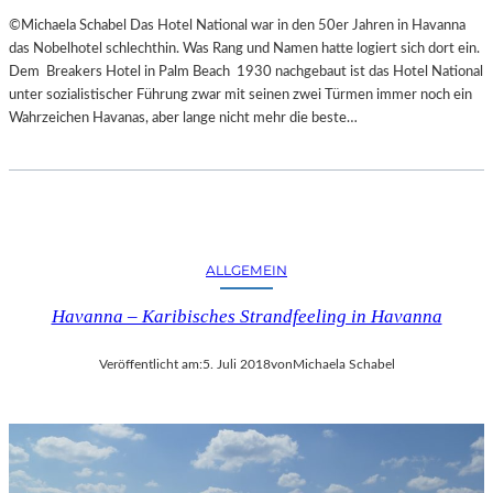
©Michaela Schabel Das Hotel National war in den 50er Jahren in Havanna
das Nobelhotel schlechthin. Was Rang und Namen hatte logiert sich dort ein.
Dem Breakers Hotel in Palm Beach 1930 nachgebaut ist das Hotel National
unter sozialistischer Führung zwar mit seinen zwei Türmen immer noch ein
Wahrzeichen Havanas, aber lange nicht mehr die beste…
ALLGEMEIN
Havanna – Karibisches Strandfeeling in Havanna
Veröffentlicht am:
5. Juli 2018
von
Michaela Schabel