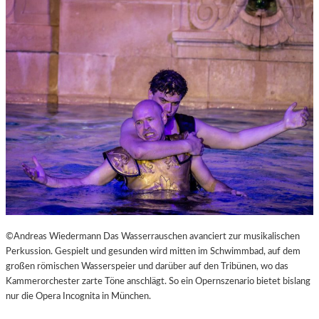
©Andreas Wiedermann Das Wasserrauschen avanciert zur musikalischen
Perkussion. Gespielt und gesunden wird mitten im Schwimmbad, auf dem
großen römischen Wasserspeier und darüber auf den Tribünen, wo das
Kammerorchester zarte Töne anschlägt. So ein Opernszenario bietet bislang
nur die Opera Incognita in München.