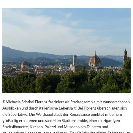
©Michaela Schabel Florenz fasziniert als Stadtensemble mit wunderschönen
Ausblicken und durch italienische Lebensart Bei Florenz überschlagen sich
die Superlative. Die Welthauptstadt der Renaissance punktet mit einem
großartig erhaltenen und sanierten Stadtensemble, einer einzigartigen
Stadtsilhouette, Kirchen, Palazzi und Museen vom Feinsten und