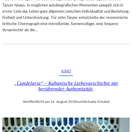
Tänzer hinaus. In möglichen autobiografischen Momenten spiegelt sich in
erster Linie das Leben ganz allgemein zwischen Individualität und Beziehung,
Freiheit und Unterdrückung. Für zehn Tänzer entwickelte der renommierte
britische Choreograph eine mitreißende, Szenencollage, eine Sequenz
dynamischer als die…
KINO
„Candelaria“ – Kubanische Liebesgeschichte mit
berührender Authentizität
Veröffentlicht am:
16. August 2018
von
Michaela Schabel