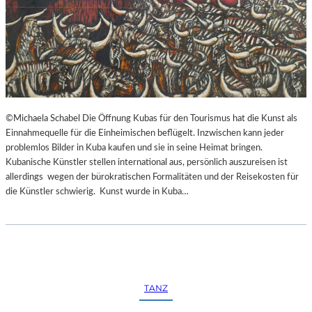
©Michaela Schabel Die Öffnung Kubas für den Tourismus hat die Kunst als
Einnahmequelle für die Einheimischen beflügelt. Inzwischen kann jeder
problemlos Bilder in Kuba kaufen und sie in seine Heimat bringen.
Kubanische Künstler stellen international aus, persönlich auszureisen ist
allerdings wegen der bürokratischen Formalitäten und der Reisekosten für
die Künstler schwierig. Kunst wurde in Kuba…
TANZ