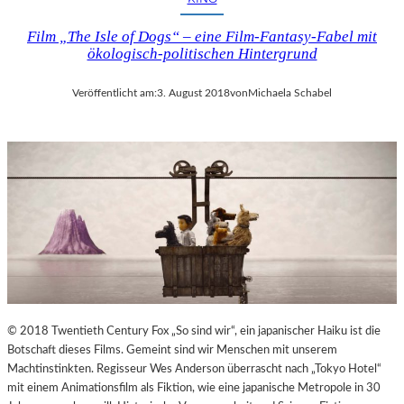
Film „The Isle of Dogs“ – eine Film-Fantasy-Fabel mit
ökologisch-politischen Hintergrund
Veröffentlicht am:
3. August 2018
von
Michaela Schabel
© 2018 Twentieth Century Fox „So sind wir“, ein japanischer Haiku ist die
Botschaft dieses Films. Gemeint sind wir Menschen mit unserem
Machtinstinkten. Regisseur Wes Anderson überrascht nach „Tokyo Hotel“
mit einem Animationsfilm als Fiktion, wie eine japanische Metropole in 30