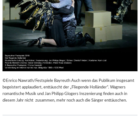
©Enrico Nawrath/Festspiele Bayreuth Auch wenn das Publikum insgesamt
begeistert applaudiert, enttäuscht der „Fliegende Holländer“. Wagners
romantische Musik und Jan Philipp Glogers Inszenierung finden auch in
diesem Jahr nicht zusammen, mehr noch auch die Sänger enttäuschen.