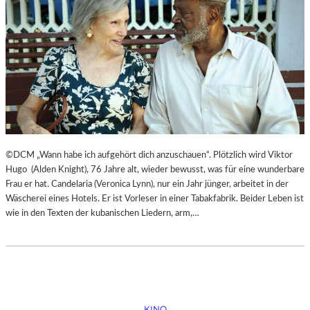
©DCM „Wann habe ich aufgehört dich anzuschauen“. Plötzlich wird Viktor
Hugo (Alden Knight), 76 Jahre alt, wieder bewusst, was für eine wunderbare
Frau er hat. Candelaria (Veronica Lynn), nur ein Jahr jünger, arbeitet in der
Wäscherei eines Hotels. Er ist Vorleser in einer Tabakfabrik. Beider Leben ist
wie in den Texten der kubanischen Liedern, arm,…
KINO