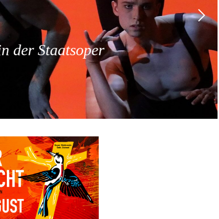
 der Staatsoper