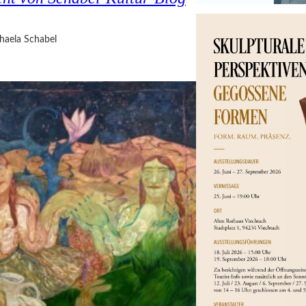
haela Schabel