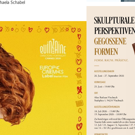
haela Schabel