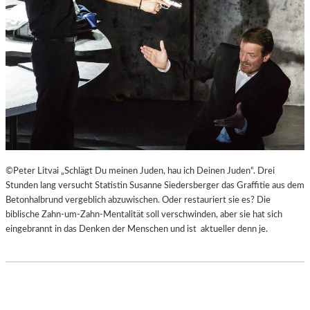
©Peter Litvai „Schlägt Du meinen Juden, hau ich Deinen Juden“. Drei
Stunden lang versucht Statistin Susanne Siedersberger das Graffitie aus dem
Betonhalbrund vergeblich abzuwischen. Oder restauriert sie es? Die
biblische Zahn-um-Zahn-Mentalität soll verschwinden, aber sie hat sich
eingebrannt in das Denken der Menschen und ist aktueller denn je.