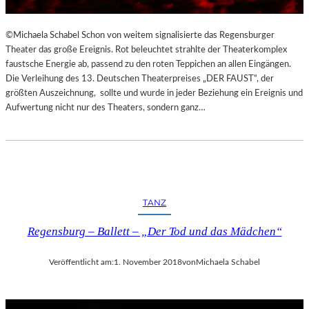
©Michaela Schabel Schon von weitem signalisierte das Regensburger
Theater das große Ereignis. Rot beleuchtet strahlte der Theaterkomplex
faustsche Energie ab, passend zu den roten Teppichen an allen Eingängen.
Die Verleihung des 13. Deutschen Theaterpreises „DER FAUST“, der
größten Auszeichnung, sollte und wurde in jeder Beziehung ein Ereignis und
Aufwertung nicht nur des Theaters, sondern ganz…
TANZ
Regensburg – Ballett – „Der Tod und das Mädchen“
Veröffentlicht am:
1. November 2018
von
Michaela Schabel