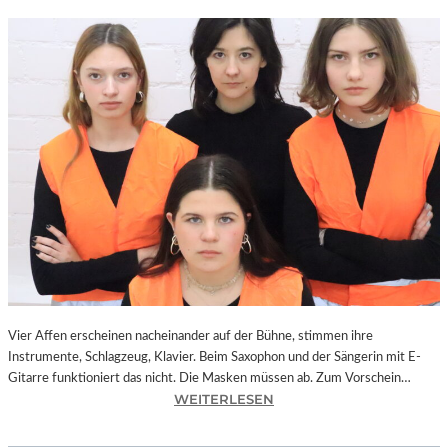
Vier Affen erscheinen nacheinander auf der Bühne, stimmen ihre
Instrumente, Schlagzeug, Klavier. Beim Saxophon und der Sängerin mit E-
Gitarre funktioniert das nicht. Die Masken müssen ab. Zum Vorschein…
:
WEITERLESEN
L
A