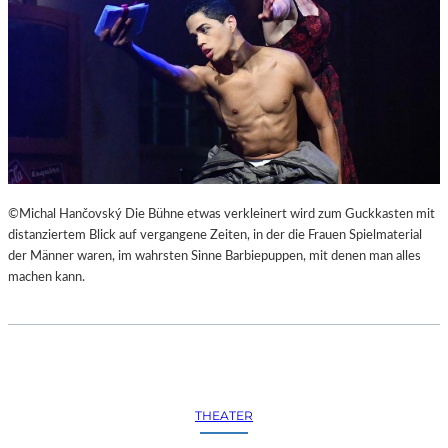
©Michal Hančovský Die Bühne etwas verkleinert wird zum Guckkasten mit
distanziertem Blick auf vergangene Zeiten, in der die Frauen Spielmaterial
der Männer waren, im wahrsten Sinne Barbiepuppen, mit denen man alles
machen kann.
THEATER