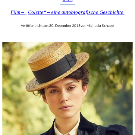
Film – „Colette“ – eine autobiografische Geschichte
Veröffentlicht am:
30. Dezember 2018
von
Michaela Schabel