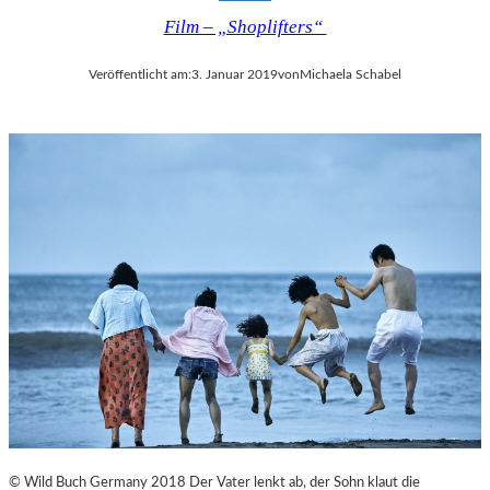
Film – „Shoplifters“
Veröffentlicht am:
3. Januar 2019
von
Michaela Schabel
© Wild Buch Germany 2018 Der Vater lenkt ab, der Sohn klaut die