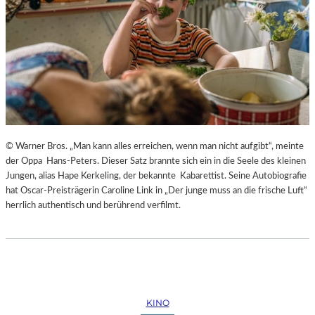
© Warner Bros. „Man kann alles erreichen, wenn man nicht aufgibt“, meinte
der Oppa Hans-Peters. Dieser Satz brannte sich ein in die Seele des kleinen
Jungen, alias Hape Kerkeling, der bekannte Kabarettist. Seine Autobiografie
hat Oscar-Preisträgerin Caroline Link in „Der junge muss an die frische Luft“
herrlich authentisch und berührend verfilmt.
KINO