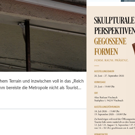
em Terrain und inzwischen voll in das „Reich
umm bereiste die Metropole nicht als Tourist…