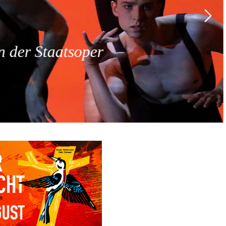
 der Staatsoper