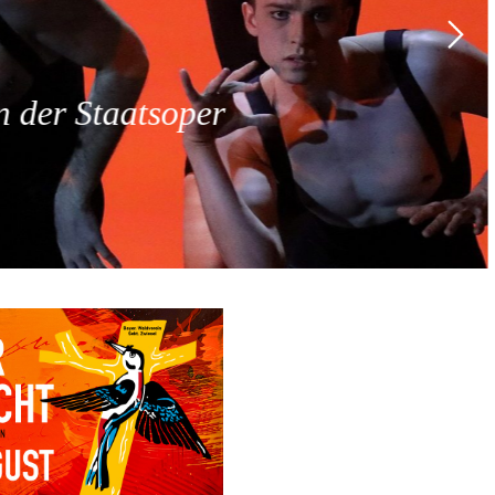
 der Staatsoper