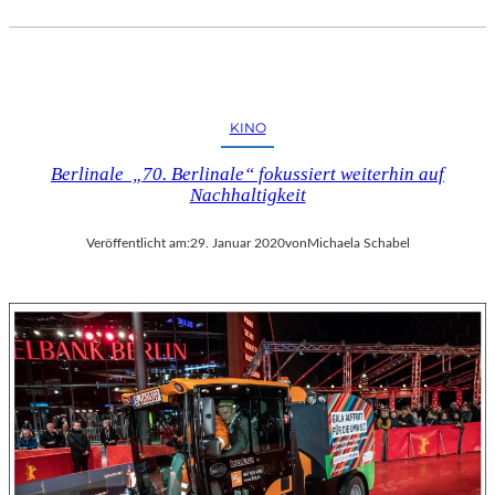
KINO
Berlinale „70. Berlinale“ fokussiert weiterhin auf
Nachhaltigkeit
Veröffentlicht am:
29. Januar 2020
von
Michaela Schabel