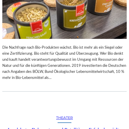
Die Nachfrage nach Bio-Produkten wächst. Bio ist mehr als ein Siegel oder
eine Zertifizierung. Bio steht für Qualität und Überzeugung. Wer Bio denkt
und kauft handelt verantwortungsbewusst im Umgang mit Ressourcen der
Natur und für die künftigen Generationen. 2019 investierten die Deutschen
nach Angaben des BÖLW, Bund Ökologischer Lebensmittelwirtschaft, 10 %
mehr in Bio-Lebensmittel als…
THEATER