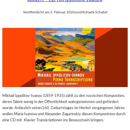
Veröffentlicht am:
3. Februar 2020
von
Michaela Schabel
Mikhail Ippolitov-Ivanov (1859-1935) zählt zu den russischen Kompositen,
deren Talent wenig in der Öffentlichkeit wahrgenommen und gefördert
wurde. Anlässlich seines160. Geburtstages im Herbst vergangenen Jahres
wollen Maria Ivanova und Alexander Zagarinskiy diesen Komponisten durch
eine CD mit Klavier-Transkriptionen ins Bewusstsein bringen.