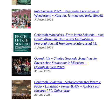
Ruhrtriennale 2026 – Regionales Programm im
Wunderland – Künstler, Termine und freier Eintritt
3. August 2026
Christoph Marthalers „Erste letzte Sekunde – eine
Gala“: Warum für das Lausitz Festival diese
Koproduktion mit Hamburg so interessant ist.
1. August 2026
Opernkritik – Charles Gounods „Faust“ an der
Bayerischen Staatsoper in München –
Opernfestspiele 2026
31. Juli 2026
Christoph Goldstein – Sinfonieorchester Pietro e
Paolo – Landshut – Konzertkritik – Ausblick auf
Mozarts 270. Geburtstag
29. Juli 2026