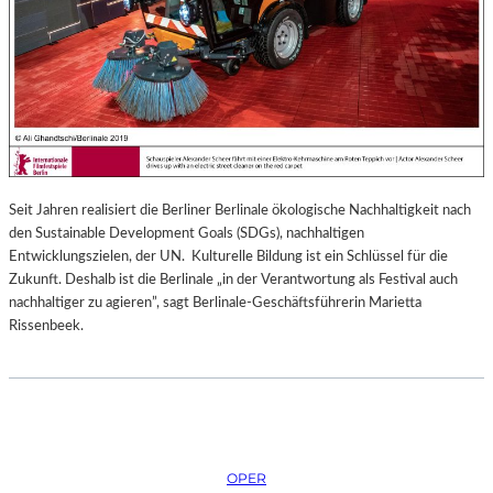
Seit Jahren realisiert die Berliner Berlinale ökologische Nachhaltigkeit nach
den Sustainable Development Goals (SDGs), nachhaltigen
Entwicklungszielen, der UN. Kulturelle Bildung ist ein Schlüssel für die
Zukunft. Deshalb ist die Berlinale „in der Verantwortung als Festival auch
nachhaltiger zu agieren”, sagt Berlinale-Geschäftsführerin Marietta
Rissenbeek.
OPER