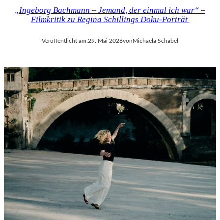
„Ingeborg Bachmann – Jemand, der einmal ich war“ –
Filmkritik zu Regina Schillings Doku-Porträt
Veröffentlicht am:
29. Mai 2026
von
Michaela Schabel