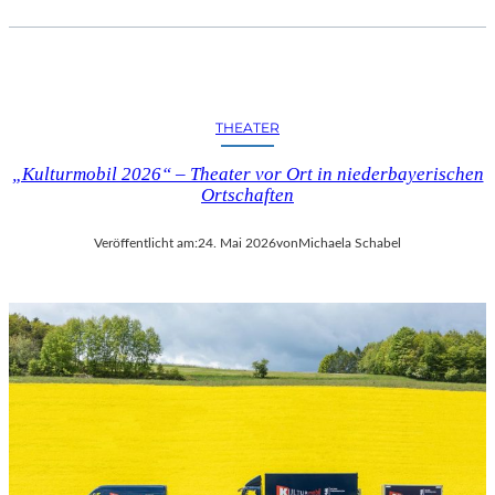
THEATER
„Kulturmobil 2026“ – Theater vor Ort in niederbayerischen
Ortschaften
Veröffentlicht am:
24. Mai 2026
von
Michaela Schabel