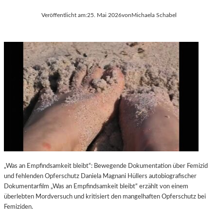
Veröffentlicht am:
25. Mai 2026
von
Michaela Schabel
„Was an Empfindsamkeit bleibt“: Bewegende Dokumentation über Femizid
und fehlenden Opferschutz Daniela Magnani Hüllers autobiografischer
Dokumentarfilm „Was an Empfindsamkeit bleibt“ erzählt von einem
überlebten Mordversuch und kritisiert den mangelhaften Opferschutz bei
Femiziden.