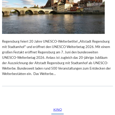
Regensburg feiert 20 Jahre UNESCO-Welterbetitel „Altstadt Regensburg
mit Stadtamhof“ und eröffnet den UNESCO Welterbetag 2026. Mit einem
großen Festakt eröffnet Regensburg am 7. Juni den bundesweiten
UNESCO-Welterbetag 2026. Anlass ist zugleich das 20-jährige Jubiläum
der Auszeichnung der Altstadt Regensburg mit Stadtamhof als UNESCO-
Welterbe. Bundesweit laden rund 500 Veranstaltungen zum Entdecken der
Welterbestätten ein. Das Welterbe…
KINO