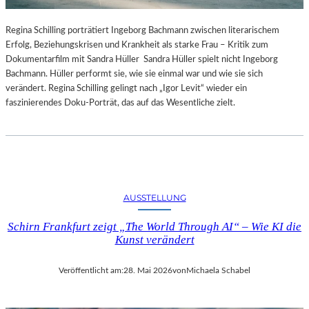
Regina Schilling porträtiert Ingeborg Bachmann zwischen literarischem
Erfolg, Beziehungskrisen und Krankheit als starke Frau – Kritik zum
Dokumentarfilm mit Sandra Hüller Sandra Hüller spielt nicht Ingeborg
Bachmann. Hüller performt sie, wie sie einmal war und wie sie sich
verändert. Regina Schilling gelingt nach „Igor Levit“ wieder ein
faszinierendes Doku-Porträt, das auf das Wesentliche zielt.
AUSSTELLUNG
Schirn Frankfurt zeigt „The World Through AI“ – Wie KI die
Kunst verändert
Veröffentlicht am:
28. Mai 2026
von
Michaela Schabel