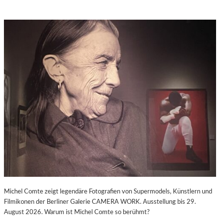
Michel Comte zeigt legendäre Fotografien von Supermodels, Künstlern und
Filmikonen der Berliner Galerie CAMERA WORK. Ausstellung bis 29.
August 2026. Warum ist Michel Comte so berühmt?