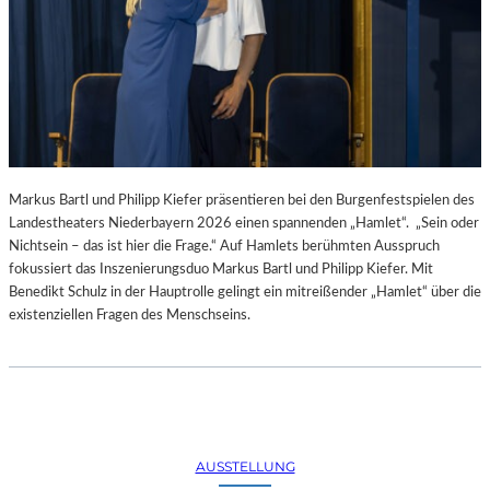
Markus Bartl und Philipp Kiefer präsentieren bei den Burgenfestspielen des
Landestheaters Niederbayern 2026 einen spannenden „Hamlet“. „Sein oder
Nichtsein – das ist hier die Frage.“ Auf Hamlets berühmten Ausspruch
fokussiert das Inszenierungsduo Markus Bartl und Philipp Kiefer. Mit
Benedikt Schulz in der Hauptrolle gelingt ein mitreißender „Hamlet“ über die
existenziellen Fragen des Menschseins.
AUSSTELLUNG