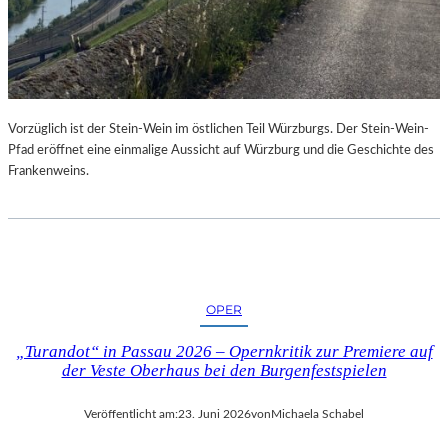
Vorzüglich ist der Stein-Wein im östlichen Teil Würzburgs. Der Stein-Wein-
Pfad eröffnet eine einmalige Aussicht auf Würzburg und die Geschichte des
Frankenweins.
OPER
„Turandot“ in Passau 2026 – Opernkritik zur Premiere auf
der Veste Oberhaus bei den Burgenfestspielen
Veröffentlicht am:
23. Juni 2026
von
Michaela Schabel