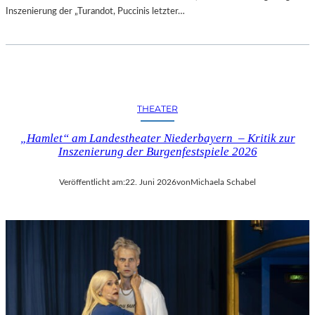
Inszenierung der „Turandot, Puccinis letzter…
THEATER
„Hamlet“ am Landestheater Niederbayern – Kritik zur
Inszenierung der Burgenfestspiele 2026
Veröffentlicht am:
22. Juni 2026
von
Michaela Schabel