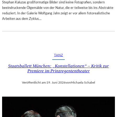
Stephan Kaluzas großformatige Bilder sind keine Fotografien, sondern
beeindruckende Ölgemälde von der Natur, die er teilweise bis ins Abstrakte
reduziert. In der Galerie Wolfgang Jahn zeigt er vor allem fotorealistische
Arbeiten aus dem Zyklus…
TANZ
Staatsballett München: „Konstellationen“ – Kritik zur
Premiere im Prinzregententheater
Veröffentlicht am:
19. Juni 2026
von
Michaela Schabel