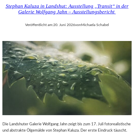
Stephan Kaluza in Landshut: Ausstellung „Transit“ in der
Galerie Wolfgang Jahn – Ausstellungsbericht
Veröffentlicht am:
20. Juni 2026
von
Michaela Schabel
Die Landshuter Galerie Wolfgang Jahn zeigt bis zum 17. Juli fotorealistische
und abstrakte Ölgemälde von Stephan Kaluza. Der erste Eindruck täuscht.