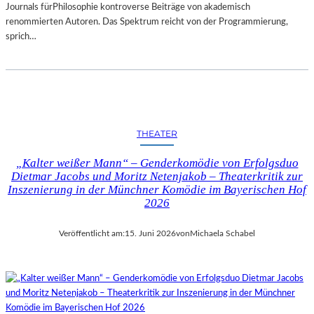
Journals fürPhilosophie kontroverse Beiträge von akademisch
renommierten Autoren. Das Spektrum reicht von der Programmierung,
sprich…
THEATER
„Kalter weißer Mann“ – Genderkomödie von Erfolgsduo
Dietmar Jacobs und Moritz Netenjakob – Theaterkritik zur
Inszenierung in der Münchner Komödie im Bayerischen Hof
2026
Veröffentlicht am:
15. Juni 2026
von
Michaela Schabel