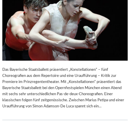
Das Bayerische Staatsballett präsentiert „Konstellationen“ – fünf
Choreografien aus dem Repertoire und eine Uraufführung – Kritik zur
Premiere im Prinzregententheater. Mit „Konstellationen“ präsentiert das
Bayerische Staatsballett bei den Opernfestspielen München einen Abend
mit sechs sehr unterschiedlichen Pas-de-deux-Choreografien. Einer
klassischen folgen fünf zeitgenössische. Zwischen Marius Petipa und einer
Uraufführung von Simon Adamson-De Luca spannt sich ein…