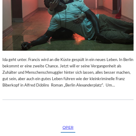
Ida geht unter. Francis wird an die Küste gespült in ein neues Leben. In Berlin
bekommt er eine zweite Chance. Jetzt will er seine Vergangenheit als
Zuhälter und Menschenschmuggler hinter sich lassen, alles besser machen,
gut sein, aber auch ein gutes Leben führen wie der kleinkriminelle Franz
Biberkopf in Alfred Döblins Roman „Berlin Alexanderplatz“. Um…
OPER