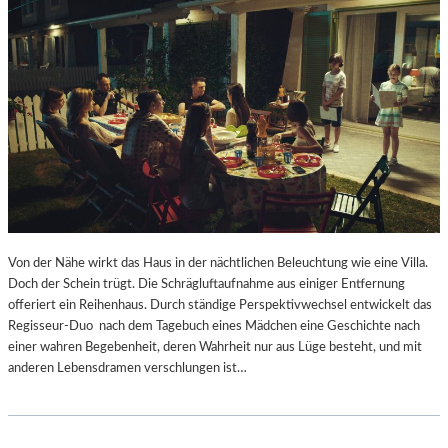
Von der Nähe wirkt das Haus in der nächtlichen Beleuchtung wie eine Villa.
Doch der Schein trügt. Die Schrägluftaufnahme aus einiger Entfernung
offeriert ein Reihenhaus. Durch ständige Perspektivwechsel entwickelt das
Regisseur-Duo nach dem Tagebuch eines Mädchen eine Geschichte nach
einer wahren Begebenheit, deren Wahrheit nur aus Lüge besteht, und mit
anderen Lebensdramen verschlungen ist…