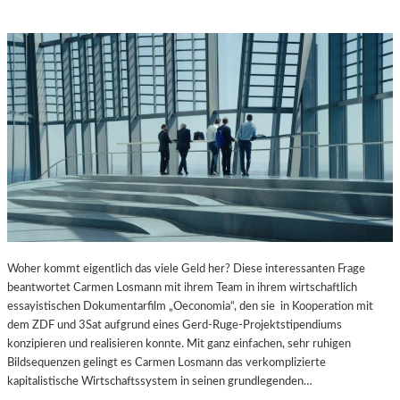
Woher kommt eigentlich das viele Geld her? Diese interessanten Frage
beantwortet Carmen Losmann mit ihrem Team in ihrem wirtschaftlich
essayistischen Dokumentarfilm „Oeconomia“, den sie in Kooperation mit
dem ZDF und 3Sat aufgrund eines Gerd-Ruge-Projektstipendiums
konzipieren und realisieren konnte. Mit ganz einfachen, sehr ruhigen
Bildsequenzen gelingt es Carmen Losmann das verkomplizierte
kapitalistische Wirtschaftssystem in seinen grundlegenden…