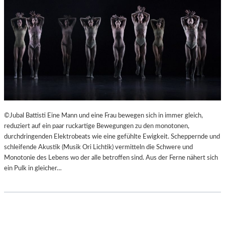
©Jubal Battisti Eine Mann und eine Frau bewegen sich in immer gleich,
reduziert auf ein paar ruckartige Bewegungen zu den monotonen,
durchdringenden Elektrobeats wie eine gefühlte Ewigkeit. Scheppernde und
schleifende Akustik (Musik Ori Lichtik) vermitteln die Schwere und
Monotonie des Lebens wo der alle betroffen sind. Aus der Ferne nähert sich
ein Pulk in gleicher…