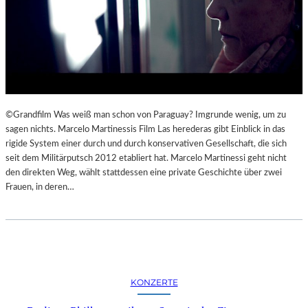
©Grandfilm Was weiß man schon von Paraguay? Imgrunde wenig, um zu
sagen nichts. Marcelo Martinessis Film Las herederas gibt Einblick in das
rigide System einer durch und durch konservativen Gesellschaft, die sich
seit dem Militärputsch 2012 etabliert hat. Marcelo Martinessi geht nicht
den direkten Weg, wählt stattdessen eine private Geschichte über zwei
Frauen, in deren…
KONZERTE