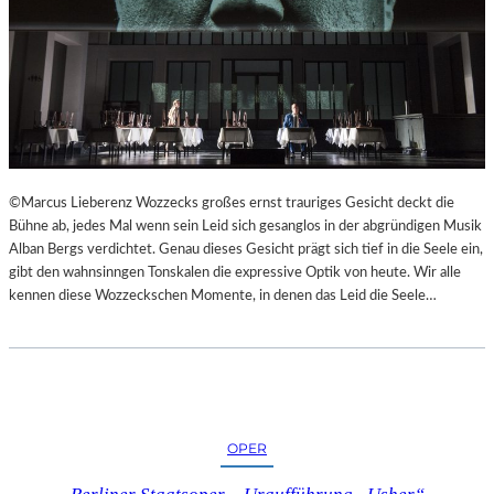
©Marcus Lieberenz Wozzecks großes ernst trauriges Gesicht deckt die
Bühne ab, jedes Mal wenn sein Leid sich gesanglos in der abgründigen Musik
Alban Bergs verdichtet. Genau dieses Gesicht prägt sich tief in die Seele ein,
gibt den wahnsinngen Tonskalen die expressive Optik von heute. Wir alle
kennen diese Wozzeckschen Momente, in denen das Leid die Seele…
OPER