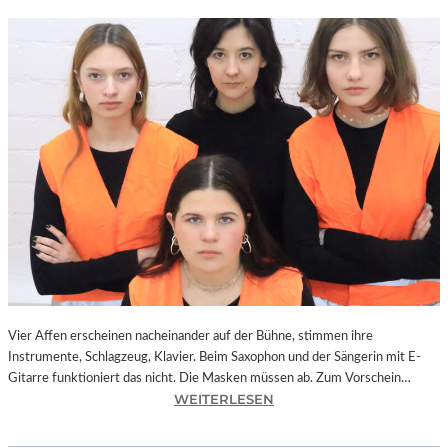
Vier Affen erscheinen nacheinander auf der Bühne, stimmen ihre
Instrumente, Schlagzeug, Klavier. Beim Saxophon und der Sängerin mit E-
Gitarre funktioniert das nicht. Die Masken müssen ab. Zum Vorschein…
:
WEITERLESEN
L
A