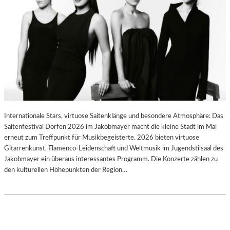
Internationale Stars, virtuose Saitenklänge und besondere Atmosphäre: Das
Saitenfestival Dorfen 2026 im Jakobmayer macht die kleine Stadt im Mai
erneut zum Treffpunkt für Musikbegeisterte. 2026 bieten virtuose
Gitarrenkunst, Flamenco-Leidenschaft und Weltmusik im Jugendstilsaal des
Jakobmayer ein überaus interessantes Programm. Die Konzerte zählen zu
den kulturellen Höhepunkten der Region…