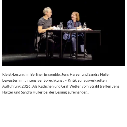
Kleist-Lesung im Berliner Ensemble: Jens Harzer und Sandra Hüller
begeistern mit intensiver Sprechkunst – Kritik zur ausverkauften
Aufführung 2026. Als Käthchen und Graf Wetter vom Strahl treffen Jens
Harzer und Sandra Hüller bei der Lesung aufeinander…