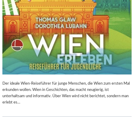
Der ideale Wien-Reiseführer für junge Menschen, die Wien zum ersten Mal
erkunden wollen. Wien in Geschichten, das macht neugierig, ist
unterhaltsam und informativ. Über Wien wird nicht berichtet, sondern man
erlebt es…