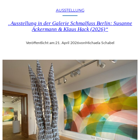
AUSSTELLUNG
„Ausstellung in der Galerie Schmalfuss Berlin: Susanne
Ackermann & Klaus Hack (2026)“
Veröffentlicht am:
21. April 2026
von
Michaela Schabel