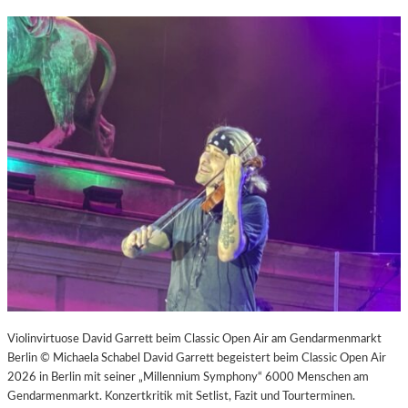
Violinvirtuose David Garrett beim Classic Open Air am Gendarmenmarkt
Berlin © Michaela Schabel David Garrett begeistert beim Classic Open Air
2026 in Berlin mit seiner „Millennium Symphony“ 6000 Menschen am
Gendarmenmarkt. Konzertkritik mit Setlist, Fazit und Tourterminen.