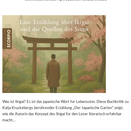
Was ist Ikigai? Es ist das japanische Wort für Lebenssinn. Diese Buchkritik zu
Katja Kruckebergs berührender Erzählung „Der Japanische Garten“ zeigt,
wie die Autorin das Konzept des Ikigai für den Leser literarisch erfahrbar
macht…