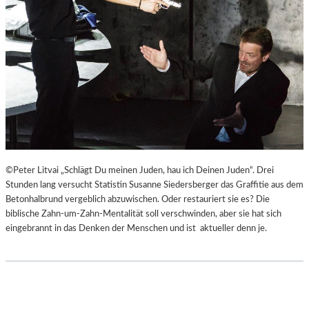
©Peter Litvai „Schlägt Du meinen Juden, hau ich Deinen Juden“. Drei
Stunden lang versucht Statistin Susanne Siedersberger das Graffitie aus dem
Betonhalbrund vergeblich abzuwischen. Oder restauriert sie es? Die
biblische Zahn-um-Zahn-Mentalität soll verschwinden, aber sie hat sich
eingebrannt in das Denken der Menschen und ist aktueller denn je.