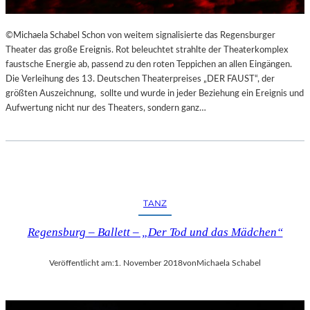
©Michaela Schabel Schon von weitem signalisierte das Regensburger
Theater das große Ereignis. Rot beleuchtet strahlte der Theaterkomplex
faustsche Energie ab, passend zu den roten Teppichen an allen Eingängen.
Die Verleihung des 13. Deutschen Theaterpreises „DER FAUST“, der
größten Auszeichnung, sollte und wurde in jeder Beziehung ein Ereignis und
Aufwertung nicht nur des Theaters, sondern ganz…
TANZ
Regensburg – Ballett – „Der Tod und das Mädchen“
Veröffentlicht am:
1. November 2018
von
Michaela Schabel