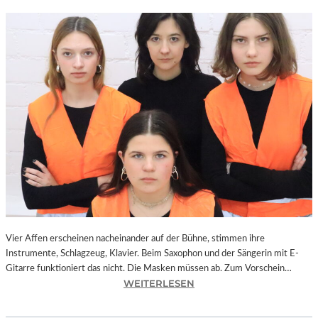
Vier Affen erscheinen nacheinander auf der Bühne, stimmen ihre
Instrumente, Schlagzeug, Klavier. Beim Saxophon und der Sängerin mit E-
Gitarre funktioniert das nicht. Die Masken müssen ab. Zum Vorschein…
:
WEITERLESEN
L
A