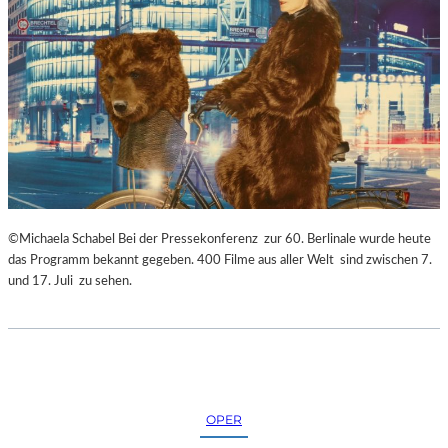
©Michaela Schabel Bei der Pressekonferenz zur 60. Berlinale wurde heute
das Programm bekannt gegeben. 400 Filme aus aller Welt sind zwischen 7.
und 17. Juli zu sehen.
OPER