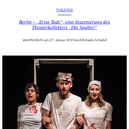
THEATER
Berlin – „Erste Tode“, eine Inszenierung des
Theaterkollektivs „Die Spalter“
Veröffentlicht am:
27. Januar 2019
von
Michaela Schabel