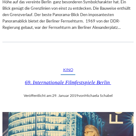
Höhe auf das vereinte Berlin ganz besonderen Symbolcharakter hat. Ein
Blick genügt die Grenzlinien von einst zu entdecken. Die Bauweise enthüllt
den Grenzverlauf. Der beste Panorama-Blick Den imposantesten
Panoramablick bietet der Berliner Fernsehturm. 1969 von der DDR-
Regierung gebaut, war der Fernsehturm am Berliner Alexanderplatz…
KINO
69. Internationale Filmfestspiele Berlin
Veröffentlicht am:
29. Januar 2019
von
Michaela Schabel