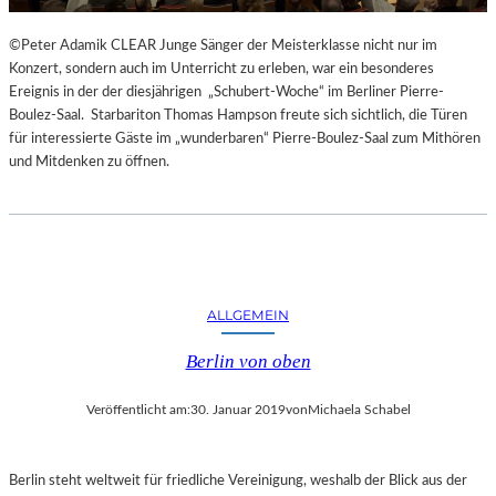
©Peter Adamik CLEAR Junge Sänger der Meisterklasse nicht nur im
Konzert, sondern auch im Unterricht zu erleben, war ein besonderes
Ereignis in der der diesjährigen „Schubert-Woche“ im Berliner Pierre-
Boulez-Saal. Starbariton Thomas Hampson freute sich sichtlich, die Türen
für interessierte Gäste im „wunderbaren“ Pierre-Boulez-Saal zum Mithören
und Mitdenken zu öffnen.
ALLGEMEIN
Berlin von oben
Veröffentlicht am:
30. Januar 2019
von
Michaela Schabel
Berlin steht weltweit für friedliche Vereinigung, weshalb der Blick aus der