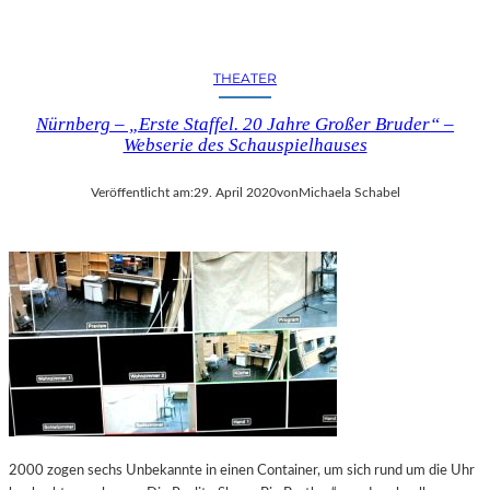
THEATER
Nürnberg – „Erste Staffel. 20 Jahre Großer Bruder“ –
Webserie des Schauspielhauses
Veröffentlicht am:
29. April 2020
von
Michaela Schabel
2000 zogen sechs Unbekannte in einen Container, um sich rund um die Uhr