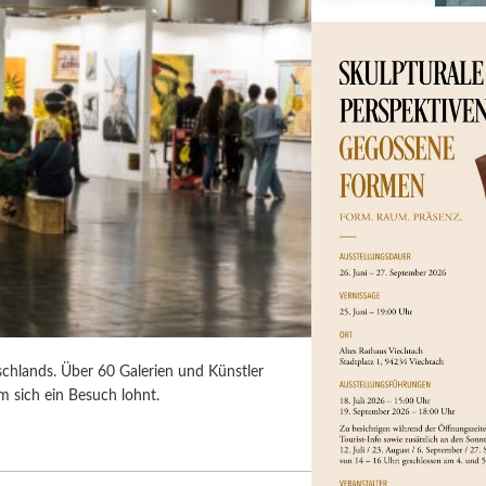
chlands. Über 60 Galerien und Künstler
m sich ein Besuch lohnt.