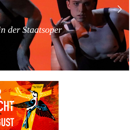
 der Staatsoper