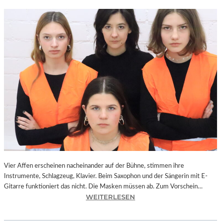
Vier Affen erscheinen nacheinander auf der Bühne, stimmen ihre
Instrumente, Schlagzeug, Klavier. Beim Saxophon und der Sängerin mit E-
Gitarre funktioniert das nicht. Die Masken müssen ab. Zum Vorschein…
:
WEITERLESEN
L
A