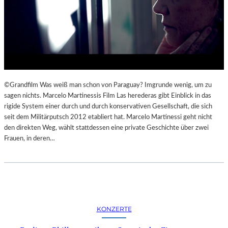
©Grandfilm Was weiß man schon von Paraguay? Imgrunde wenig, um zu
sagen nichts. Marcelo Martinessis Film Las herederas gibt Einblick in das
rigide System einer durch und durch konservativen Gesellschaft, die sich
seit dem Militärputsch 2012 etabliert hat. Marcelo Martinessi geht nicht
den direkten Weg, wählt stattdessen eine private Geschichte über zwei
Frauen, in deren…
KONZERTE