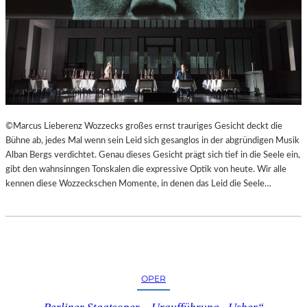
©Marcus Lieberenz Wozzecks großes ernst trauriges Gesicht deckt die
Bühne ab, jedes Mal wenn sein Leid sich gesanglos in der abgründigen Musik
Alban Bergs verdichtet. Genau dieses Gesicht prägt sich tief in die Seele ein,
gibt den wahnsinngen Tonskalen die expressive Optik von heute. Wir alle
kennen diese Wozzeckschen Momente, in denen das Leid die Seele…
OPER