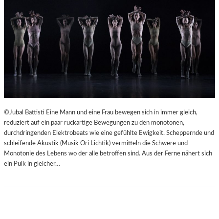
©Jubal Battisti Eine Mann und eine Frau bewegen sich in immer gleich,
reduziert auf ein paar ruckartige Bewegungen zu den monotonen,
durchdringenden Elektrobeats wie eine gefühlte Ewigkeit. Scheppernde und
schleifende Akustik (Musik Ori Lichtik) vermitteln die Schwere und
Monotonie des Lebens wo der alle betroffen sind. Aus der Ferne nähert sich
ein Pulk in gleicher…