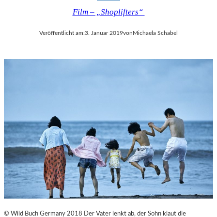
Film – „Shoplifters“
Veröffentlicht am:
3. Januar 2019
von
Michaela Schabel
© Wild Buch Germany 2018 Der Vater lenkt ab, der Sohn klaut die