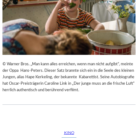
© Warner Bros. „Man kann alles erreichen, wenn man nicht aufgibt“, meinte
der Oppa Hans-Peters. Dieser Satz brannte sich ein in die Seele des kleinen
Jungen, alias Hape Kerkeling, der bekannte Kabarettist. Seine Autobiografie
hat Oscar-Preisträgerin Caroline Link in „Der junge muss an die frische Luft“
herrlich authentisch und berührend verfilmt.
KINO