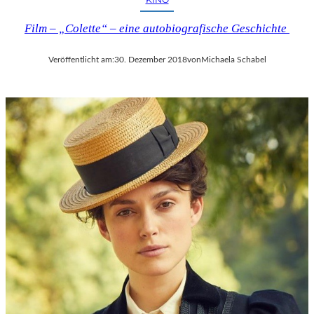
Film – „Colette“ – eine autobiografische Geschichte
Veröffentlicht am:
30. Dezember 2018
von
Michaela Schabel