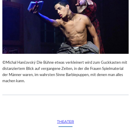
©Michal Hančovský Die Bühne etwas verkleinert wird zum Guckkasten mit
distanziertem Blick auf vergangene Zeiten, in der die Frauen Spielmaterial
der Männer waren, im wahrsten Sinne Barbiepuppen, mit denen man alles
machen kann.
THEATER