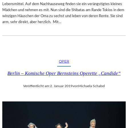
Lebensmittel. Auf dem Nachhauseweg finden sie ein verängstigtes kleines
Mädchen und nehmen es mit. Nun sind die Shibatas am Rande Tokios in dem
winzigen Häuschen der Oma zu sechst und leben von deren Rente. Sie sind
arm, sehr direkt, aber herzlich. Mit…
OPER
Berlin – Komische Oper Bernsteins Operette „Candide“
Veröffentlicht am:
2. Januar 2019
von
Michaela Schabel